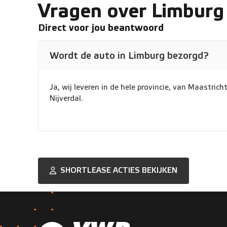
Vragen over Limburg
Direct voor jou beantwoord
Wordt de auto in Limburg bezorgd?
Ja, wij leveren in de hele provincie, van Maastric
Nijverdal.
SHORTLEASE ACTIES BEKIJKEN