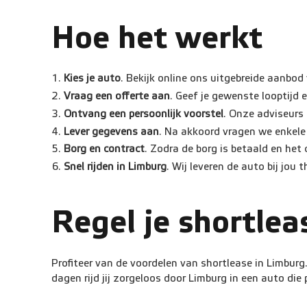
Hoe het werkt
Kies je auto
. Bekijk online ons uitgebreide aanbo
Vraag een offerte aan
. Geef je gewenste looptijd 
Ontvang een persoonlijk voorstel
. Onze adviseurs 
Lever gegevens aan
. Na akkoord vragen we enkele
Borg en contract
. Zodra de borg is betaald en het 
Snel rijden in Limburg
. Wij leveren de auto bij jou 
Regel je shortle
Profiteer van de voordelen van shortlease in Limburg
dagen rijd jij zorgeloos door Limburg in een auto die