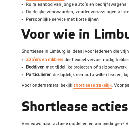
Ruim aanbod van jonge auto’s en bedrijfswagens
Duidelijke voorwaarden, zonder verrassingen achte
Persoonlijke service met korte lijnen
Voor wie in Limbu
Shortlease in Limburg is ideaal voor iedereen die vrij
Zzp’ers en mkb'ers
die flexibel vervoer nodig hebbe
Bedrijven
met tijdelijke projecten of seizoenswerk
Particulieren
die tijdelijk een auto willen leasen, b
Voor ondernemers: bekijk
shortlease zakelijk
. Voor p
Shortlease acties
Benieuwd naar actuele modellen en aanbiedingen? B