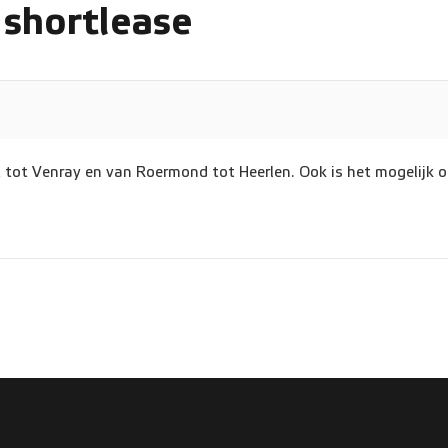
 shortlease
ht tot Venray en van Roermond tot Heerlen. Ook is het mogelijk o