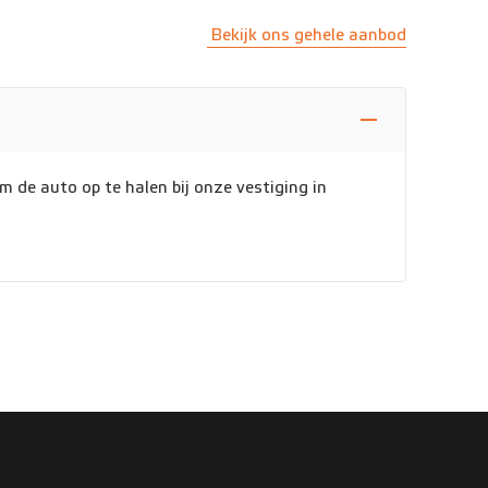
Bekijk ons gehele aanbod
m de auto op te halen bij onze vestiging in