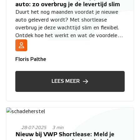
auto: zo overbrug je de levertijd slim
Duurt het nog maanden voordat je nieuwe
auto geleverd wordt? Met shortlease
overbrug je deze wachttijd slim en flexibel.
Ontdek hoe het werkt en wat de voordelen
zijn.
Floris Palthe
LEES MEER
28-07-2025
3 min
Nieuw bij VWP Shortlease: Meld je