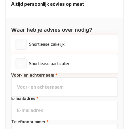
Altijd persoonlijk advies op maat
Waar heb je advies over nodig?
Shortlease zakelijk
Shortlease particulier
Voor- en achternaam
*
E-mailadres
*
Telefoonnummer
*