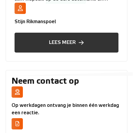
flexibel blijft.
Stijn Rikmanspoel
LEES MEER
Neem contact op
Op werkdagen ontvang je binnen één werkdag
een reactie.