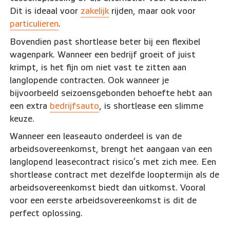
Dit is ideaal voor
zakelijk
rijden, maar ook voor
particulieren
.
Bovendien past shortlease beter bij een flexibel
wagenpark. Wanneer een bedrijf groeit of juist
krimpt, is het fijn om niet vast te zitten aan
langlopende contracten. Ook wanneer je
bijvoorbeeld seizoensgebonden behoefte hebt aan
een extra
bedrijfsauto
, is shortlease een slimme
keuze.
Wanneer een leaseauto onderdeel is van de
arbeidsovereenkomst, brengt het aangaan van een
langlopend leasecontract risico’s met zich mee. Een
shortlease contract met dezelfde looptermijn als de
arbeidsovereenkomst biedt dan uitkomst. Vooral
voor een eerste arbeidsovereenkomst is dit de
perfect oplossing.