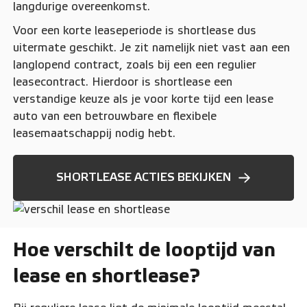
langdurige overeenkomst.
Voor een korte leaseperiode is shortlease dus
uitermate geschikt. Je zit namelijk niet vast aan een
langlopend contract, zoals bij een een regulier
leasecontract. Hierdoor is shortlease een
verstandige keuze als je voor korte tijd een lease
auto van een betrouwbare en flexibele
leasemaatschappij nodig hebt.
SHORTLEASE ACTIES BEKIJKEN
Hoe verschilt de looptijd van
lease en shortlease?