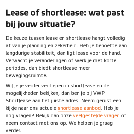
Lease of shortlease: wat past
bij jouw situatie?
De keuze tussen lease en shortlease hangt volledig
af van je planning en zekerheid. Heb je behoefte aan
langdurige stabiliteit, dan ligt lease voor de hand.
Verwacht je veranderingen of werk je met korte
periodes, dan biedt shortlease meer
bewegingsruimte.
Wil je je verder verdiepen in shortlease en de
mogelijkheden bekijken, dan ben je bij VWP
Shortlease aan het juiste adres. Neem gerust een
kijkje naar ons actuele
shortlease aanbod
. Heb je
nog vragen? Bekijk dan onze
veelgestelde vragen
of
neem contact met ons op. We helpen je graag
verder.