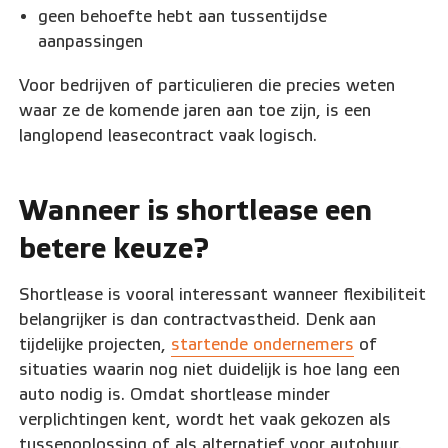
geen behoefte hebt aan tussentijdse
aanpassingen
Voor bedrijven of particulieren die precies weten
waar ze de komende jaren aan toe zijn, is een
langlopend leasecontract vaak logisch.
Wanneer is shortlease een
betere keuze?
Shortlease is vooral interessant wanneer flexibiliteit
belangrijker is dan contractvastheid. Denk aan
tijdelijke projecten,
startende ondernemers
of
situaties waarin nog niet duidelijk is hoe lang een
auto nodig is. Omdat shortlease minder
verplichtingen kent, wordt het vaak gekozen als
tussenoplossing of als alternatief voor autohuur.