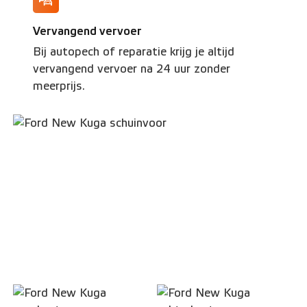
Vervangend vervoer
Bij autopech of reparatie krijg je altijd
vervangend vervoer na 24 uur zonder
meerprijs.