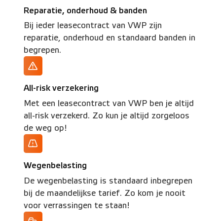
Reparatie, onderhoud & banden
Bij ieder leasecontract van VWP zijn
reparatie, onderhoud en standaard banden in
begrepen.
All-risk verzekering
Met een leasecontract van VWP ben je altijd
all-risk verzekerd. Zo kun je altijd zorgeloos
de weg op!
Wegenbelasting
De wegenbelasting is standaard inbegrepen
bij de maandelijkse tarief. Zo kom je nooit
voor verrassingen te staan!