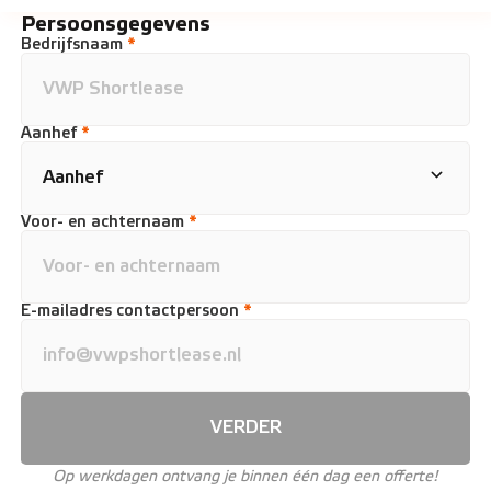
Persoonsgegevens
Bedrijfsnaam
*
Aanhef
*
Voor- en achternaam
*
E-mailadres contactpersoon
*
VERDER
Op werkdagen ontvang je binnen één dag een offerte!