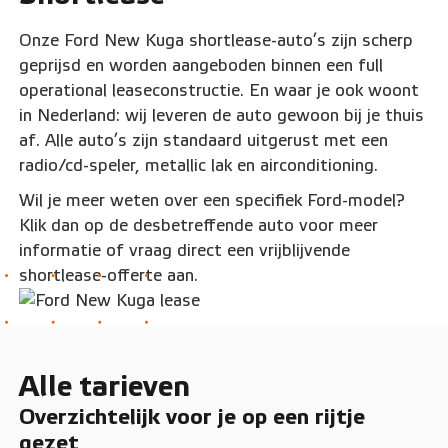
Onze Ford New Kuga shortlease-auto’s zijn scherp
geprijsd en worden aangeboden binnen een full
operational leaseconstructie. En waar je ook woont
in Nederland: wij leveren de auto gewoon bij je thuis
af. Alle auto’s zijn standaard uitgerust met een
radio/cd-speler, metallic lak en airconditioning.
Wil je meer weten over een specifiek Ford-model?
Klik dan op de desbetreffende auto voor meer
informatie of vraag direct een vrijblijvende
shortlease-offerte aan.
Alle tarieven
Overzichtelijk voor je op een rijtje
gezet