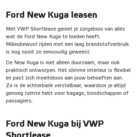
Ford New Kuga leasen
Met VWP Shortlease geniet je zorgeloos van alles
wat de Ford New Kuga te bieden heeft.
Milieubewust rijden met een laag brandstofverbruik
is nog nooit zo eenvoudig geweest.
De New Kuga is niet alleen duurzaam, maar ook
praktisch ontworpen. Het slimme interieur is flexibel
en past zich moeiteloos aan jouw behoeften aan.
Zo is de achterbank verstelbaar, waardoor je altijd
genoeg ruimte hebt voor bagage, boodschappen of
passagiers.
Ford New Kuga bij VWP
Shortlease