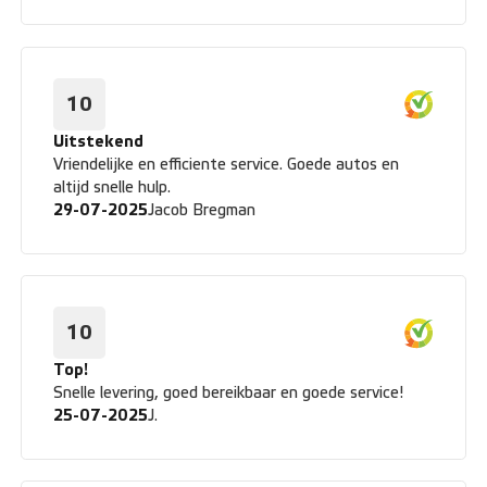
10
Uitstekend
Vriendelijke en efficiente service. Goede autos en
altijd snelle hulp.
29-07-2025
Jacob Bregman
10
Top!
Snelle levering, goed bereikbaar en goede service!
25-07-2025
J.