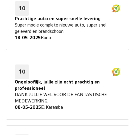
10
Prachtige auto en super snelle levering
Super mooie complete nieuwe auto, super snel
geleverd en brandschoon.
18-05-2025
Bono
10
Ongelooflijk, jullie zijn echt prachtig en
professioneel
DANK JULLIE WEL VOOR DE FANTASTISCHE
MEDEWERKING.
08-05-2025
El Karamba