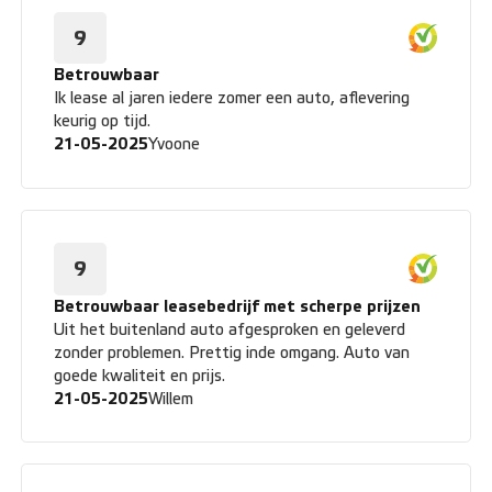
9
Betrouwbaar
Ik lease al jaren iedere zomer een auto, aflevering
keurig op tijd.
21-05-2025
Yvoone
9
Betrouwbaar leasebedrijf met scherpe prijzen
Uit het buitenland auto afgesproken en geleverd
zonder problemen. Prettig inde omgang. Auto van
goede kwaliteit en prijs.
21-05-2025
Willem