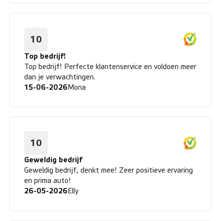
10
Top bedrijf!
Top bedrijf! Perfecte klantenservice en voldoen meer
dan je verwachtingen.
15-06-2026
Mona
10
Geweldig bedrijf
Geweldig bedrijf, denkt mee! Zeer positieve ervaring
en prima auto!
26-05-2026
Elly