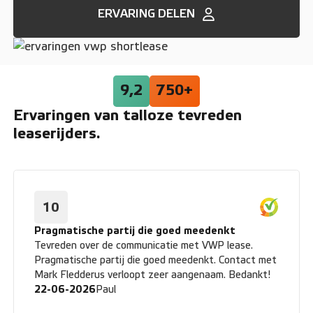
ERVARING DELEN
9,2
750+
Ervaringen van talloze tevreden
leaserijders.
10
Pragmatische partij die goed meedenkt
Tevreden over de communicatie met VWP lease.
Pragmatische partij die goed meedenkt. Contact met
Mark Fledderus verloopt zeer aangenaam. Bedankt!
22-06-2026
Paul