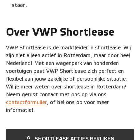
staan.
Over VWP Shortlease
VWP Shortlease is dé marktleider in shortlease. Wij
zijn niet alleen actief in Rotterdam, maar door heel
Nederland! Met een wagenpark van honderden
voertuigen past VWP Shortlease zich perfect en
flexibel aan jouw zakelijke of persoonlijke situatie.
Wil je meer weten over shortlease in Rotterdam?
Neem gerust contact met ons op via ons
contactformulier
, of bel ons op voor meer
informatie!
SHORTLEASE ACTIES BEKIJKEN