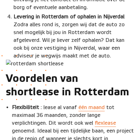
borg of eventuele aanbetaling.
Levering in Rotterdam of ophalen in Nijverdal
Zodra alles rond is, zorgen wij dat de auto zo
snel mogelijk bij jou in Rotterdam wordt
afgeleverd. Wil je liever zelf ophalen? Dat kan
ook bij onze vestiging in Nijverdal, waar een
adviseur je wegwijs maakt met de auto.
Voordelen van
shortlease in Rotterdam
Flexibiliteit
: lease al vanaf
één maand
tot
maximaal 36 maanden, zonder lange
verplichtingen. Dit wordt ook wel
flexlease
genoemd. Ideaal bij een tijdelijke baan, een project
in de regio of wanneer je slechts kort in