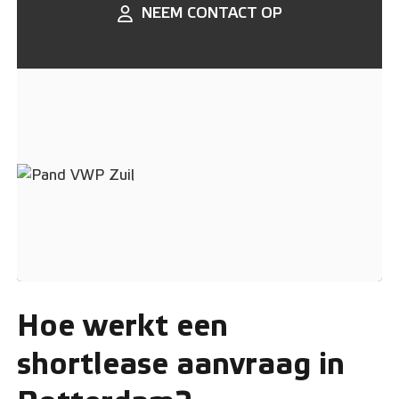
NEEM CONTACT OP
Hoe werkt een
shortlease aanvraag in