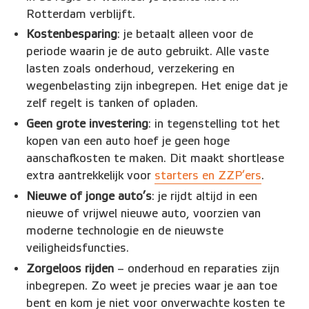
Rotterdam verblijft.
Kostenbesparing
: je betaalt alleen voor de
periode waarin je de auto gebruikt. Alle vaste
lasten zoals onderhoud, verzekering en
wegenbelasting zijn inbegrepen. Het enige dat je
zelf regelt is tanken of opladen.
Geen grote investering
: in tegenstelling tot het
kopen van een auto hoef je geen hoge
aanschafkosten te maken. Dit maakt shortlease
extra aantrekkelijk voor
starters en ZZP’ers
.
Nieuwe of jonge auto’s
: je rijdt altijd in een
nieuwe of vrijwel nieuwe auto, voorzien van
moderne technologie en de nieuwste
veiligheidsfuncties.
Zorgeloos rijden
– onderhoud en reparaties zijn
inbegrepen. Zo weet je precies waar je aan toe
bent en kom je niet voor onverwachte kosten te