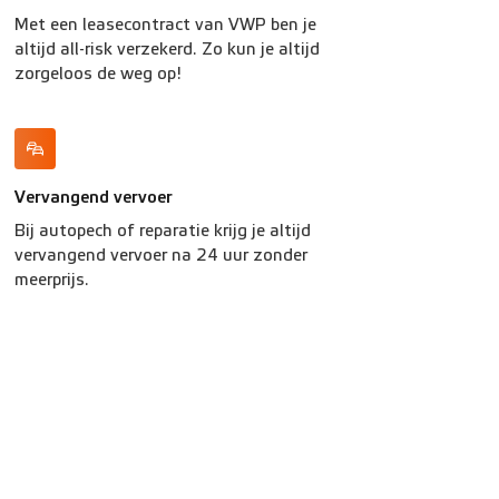
Met een leasecontract van VWP ben je
altijd all-risk verzekerd. Zo kun je altijd
zorgeloos de weg op!
Vervangend vervoer
Bij autopech of reparatie krijg je altijd
vervangend vervoer na 24 uur zonder
meerprijs.