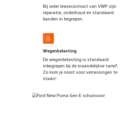
Bij ieder leasecontract van VWP zijn
reparatie, onderhoud en standaard
banden in begrepen.
Wegenbelasting
De wegenbelasting is standaard
inbegrepen bij de maandelijkse tarief.
Zo kom je nooit voor verrassingen te
staan!