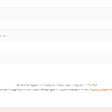
Op werkdagen ontvang je binnen één dag een offerte!
et het aanvragen van een offerte gaat u akkoord met onze
privacyverklari