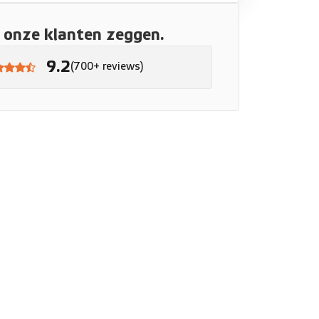
onze klanten zeggen.
9.2
(700+ reviews)