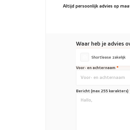
Altijd persoonlijk advies op maa
Waar heb je advies o
Shortlease zakelijk
Voor- en achternaam
*
Bericht (max 255 karakters)