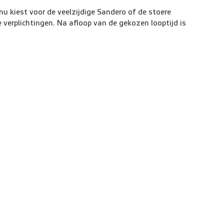
nu kiest voor de veelzijdige Sandero of de stoere
 verplichtingen. Na afloop van de gekozen looptijd is