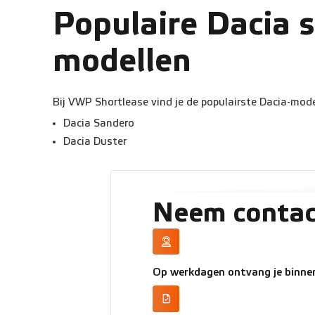
Populaire Dacia 
modellen
Bij VWP Shortlease vind je de populairste Dacia-mode
Dacia Sandero
Dacia Duster
Neem contac
Op werkdagen ontvang je binnen