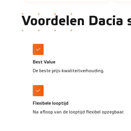
Voordelen Dacia 
Best Value
De beste prijs-kwaliteitverhouding.
Flexibele looptijd
Na afloop van de looptijd flexibel opzegbaar.