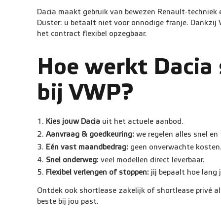
Dacia maakt gebruik van bewezen Renault-techniek en 
Duster: u betaalt niet voor onnodige franje. Dankzij
het contract flexibel opzegbaar.
Hoe werkt Dacia 
bij VWP?
Kies jouw Dacia
uit het actuele aanbod.
Aanvraag & goedkeuring:
we regelen alles snel en
Eén vast maandbedrag:
geen onverwachte kosten
Snel onderweg:
veel modellen direct leverbaar.
Flexibel verlengen of stoppen:
jij bepaalt hoe lang j
Ontdek ook shortlease zakelijk of shortlease privé al
beste bij jou past.