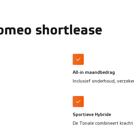
omeo shortlease
All-in maandbedrag
Inclusief onderhoud, verzeke
Sportieve Hybride
De Tonale combineert kracht 