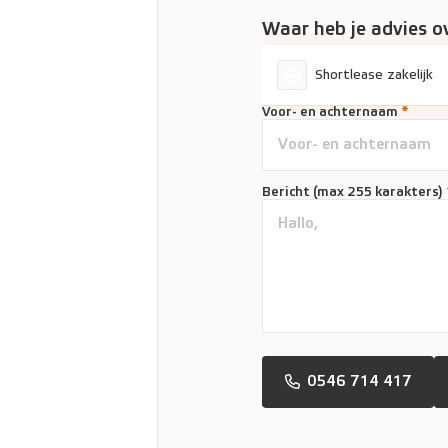
Waar heb je advies o
Shortlease zakelijk
Voor- en achternaam
*
Bericht (max 255 karakters)
0546 714 417