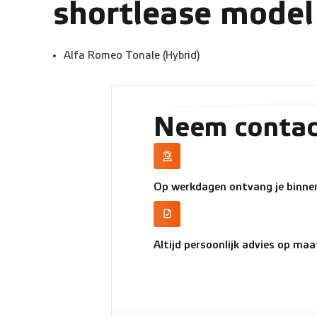
shortlease model
Alfa Romeo Tonale (Hybrid)
Neem contac
Op werkdagen ontvang je binnen
Altijd persoonlijk advies op maa