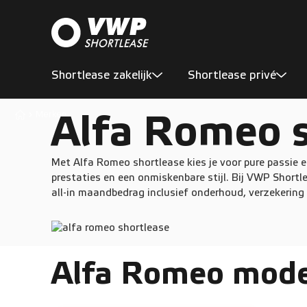
Shortlease zakelijk
Shortlease privé
Alfa Romeo s
Merken
Met Alfa Romeo shortlease kies je voor pure passie 
prestaties en een onmiskenbare stijl. Bij VWP Shortl
all-in maandbedrag inclusief onderhoud, verzekering
Alfa Romeo mode