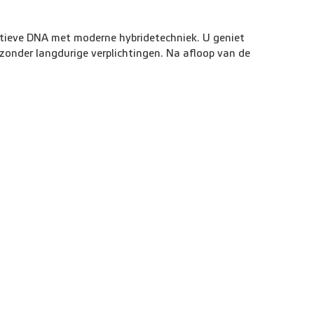
rtieve DNA met moderne hybridetechniek. U geniet
zonder langdurige verplichtingen. Na afloop van de