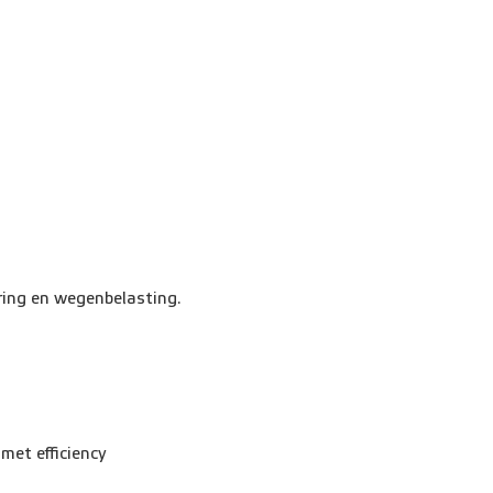
ring en wegenbelasting.
met efficiency