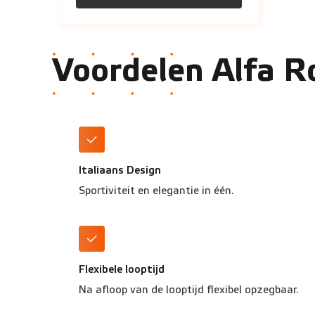
Voordelen Alfa R
Italiaans Design
Sportiviteit en elegantie in één.
Flexibele looptijd
Na afloop van de looptijd flexibel opzegbaar.