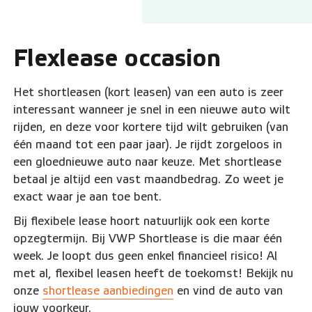
Flexlease occasion
Het shortleasen (kort leasen) van een auto is zeer
interessant wanneer je snel in een nieuwe auto wilt
rijden, en deze voor kortere tijd wilt gebruiken (van
één maand tot een paar jaar). Je rijdt zorgeloos in
een gloednieuwe auto naar keuze. Met shortlease
betaal je altijd een vast maandbedrag. Zo weet je
exact waar je aan toe bent.
Bij flexibele lease hoort natuurlijk ook een korte
opzegtermijn. Bij VWP Shortlease is die maar één
week. Je loopt dus geen enkel financieel risico! Al
met al, flexibel leasen heeft de toekomst! Bekijk nu
onze
shortlease aanbiedingen
en vind de auto van
jouw voorkeur.