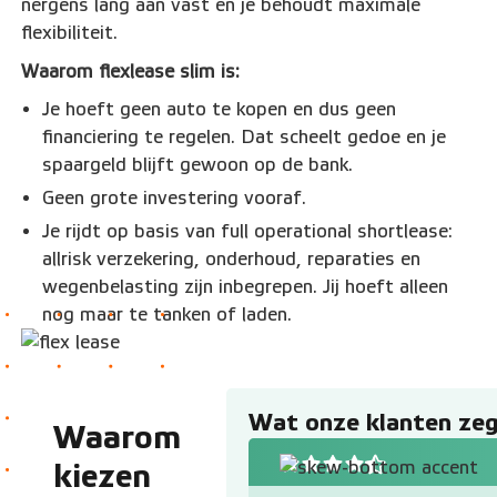
nergens lang aan vast en je behoudt maximale
flexibiliteit.
Waarom flexlease slim is:
Je hoeft geen auto te kopen en dus geen
financiering te regelen. Dat scheelt gedoe en je
spaargeld blijft gewoon op de bank.
Geen grote investering vooraf.
Je rijdt op basis van full operational shortlease:
allrisk verzekering, onderhoud, reparaties en
wegenbelasting zijn inbegrepen. Jij hoeft alleen
nog maar te tanken of laden.
Wat onze klanten zeg
Waarom
kiezen