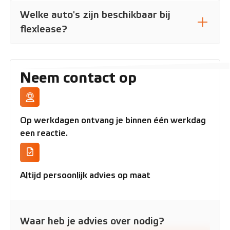
Welke auto's zijn beschikbaar bij
flexlease?
Neem contact op
Op werkdagen ontvang je binnen één werkdag
een reactie.
Altijd persoonlijk advies op maat
Waar heb je advies over nodig?