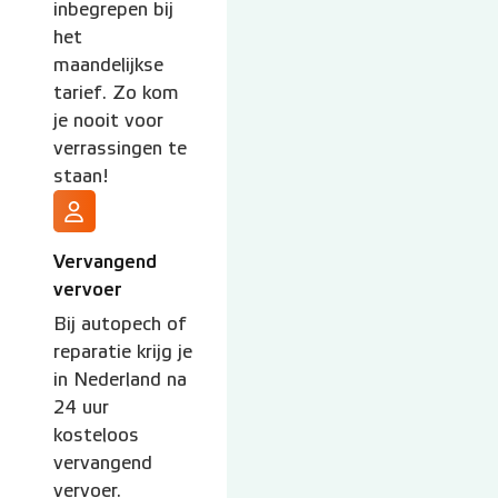
inbegrepen bij
het
maandelijkse
tarief. Zo kom
je nooit voor
verrassingen te
staan!
Vervangend
vervoer
Bij autopech of
reparatie krijg je
in Nederland na
24 uur
kosteloos
vervangend
vervoer.