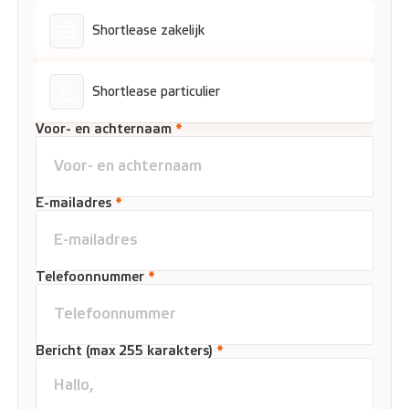
Shortlease zakelijk
Shortlease particulier
Voor- en achternaam
*
E-mailadres
*
Telefoonnummer
*
Bericht (max 255 karakters)
*