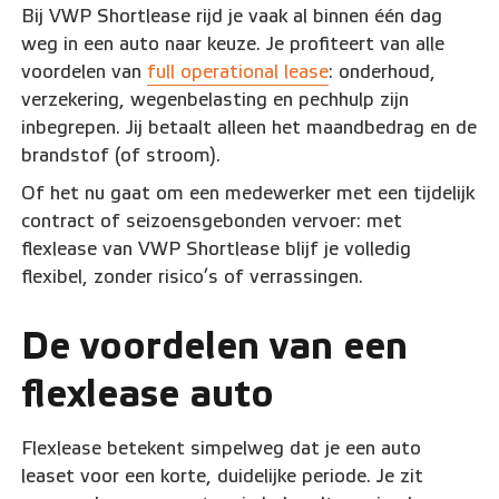
Bij VWP Shortlease rijd je vaak al binnen één dag
weg in een auto naar keuze. Je profiteert van alle
voordelen van
full operational lease
: onderhoud,
verzekering, wegenbelasting en pechhulp zijn
inbegrepen. Jij betaalt alleen het maandbedrag en de
brandstof (of stroom).
Of het nu gaat om een medewerker met een tijdelijk
contract of seizoensgebonden vervoer: met
flexlease van VWP Shortlease blijf je volledig
flexibel, zonder risico’s of verrassingen.
De voordelen van een
flexlease auto
Flexlease betekent simpelweg dat je een auto
leaset voor een korte, duidelijke periode. Je zit