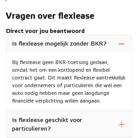
Vragen over flexlease
Direct voor jou beantwoord
Is flexlease mogelijk zonder BKR?
Bij flexlease geen BKR-toetsing gedaan,
omdat het om een kortlopend en flexibel
contract gaat. Dit maakt flexlease aantrekkelijk
voor ondernemers of particulieren die wel een
auto nodig hebben maar geen langdurige
financiële verplichting willen aangaan.
Is flexlease geschikt voor
particulieren?