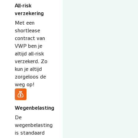
All-risk
verzekering
Met een
shortlease
contract van
VWP ben je
altijd all-risk
verzekerd. Zo
kun je altijd
zorgeloos de
weg op!
Wegenbelasting
De
wegenbelasting
is standaard