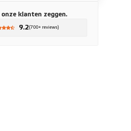
onze klanten zeggen.
9.2
(700+ reviews)