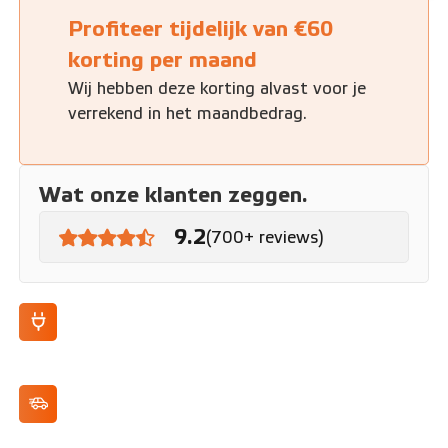
Profiteer tijdelijk van €60
korting per maand
Wij hebben deze korting alvast voor je
verrekend in het maandbedrag.
Wat onze klanten zeggen.
9.2
(700+ reviews)
Tot 455 km actieradius (WLTP)