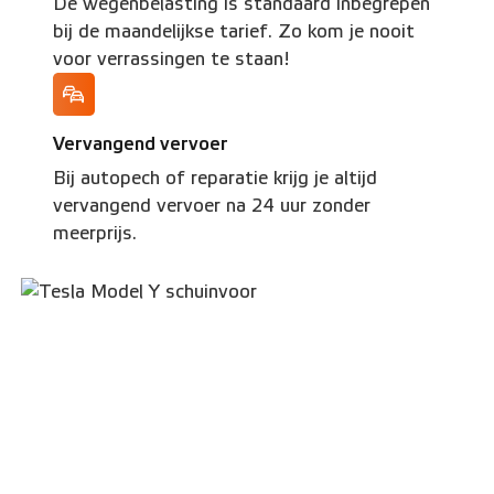
De wegenbelasting is standaard inbegrepen
bij de maandelijkse tarief. Zo kom je nooit
voor verrassingen te staan!
Vervangend vervoer
Bij autopech of reparatie krijg je altijd
vervangend vervoer na 24 uur zonder
meerprijs.