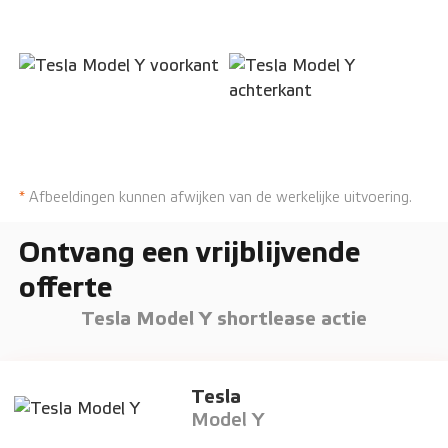
*
Afbeeldingen kunnen afwijken van de werkelijke uitvoering.
Ontvang een vrijblijvende
offerte
Tesla Model Y shortlease actie
Tesla
Model Y