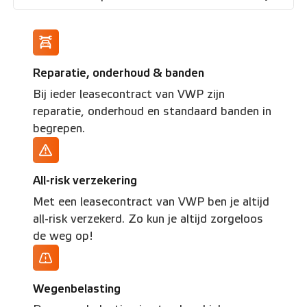
Reparatie, onderhoud & banden
Bij ieder leasecontract van VWP zijn
reparatie, onderhoud en standaard banden in
begrepen.
All-risk verzekering
Met een leasecontract van VWP ben je altijd
all-risk verzekerd. Zo kun je altijd zorgeloos
de weg op!
Wegenbelasting