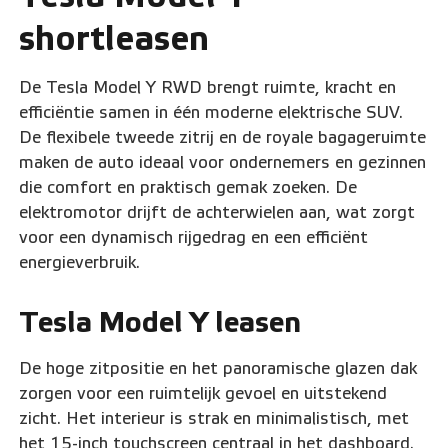
shortleasen
De Tesla Model Y RWD brengt ruimte, kracht en
efficiëntie samen in één moderne elektrische SUV.
De flexibele tweede zitrij en de royale bagageruimte
maken de auto ideaal voor ondernemers en gezinnen
die comfort en praktisch gemak zoeken. De
elektromotor drijft de achterwielen aan, wat zorgt
voor een dynamisch rijgedrag en een efficiënt
energieverbruik.
Tesla Model Y leasen
De hoge zitpositie en het panoramische glazen dak
zorgen voor een ruimtelijk gevoel en uitstekend
zicht. Het interieur is strak en minimalistisch, met
het 15-inch touchscreen centraal in het dashboard.