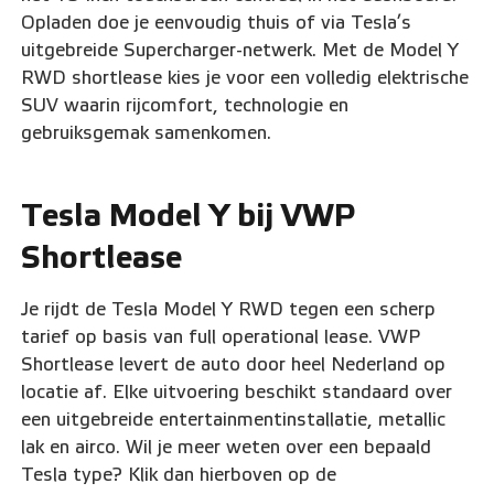
Opladen doe je eenvoudig thuis of via Tesla’s
uitgebreide Supercharger-netwerk. Met de Model Y
RWD shortlease kies je voor een volledig elektrische
SUV waarin rijcomfort, technologie en
gebruiksgemak samenkomen.
Tesla Model Y bij VWP
Shortlease
Je rijdt de Tesla Model Y RWD tegen een scherp
tarief op basis van full operational lease. VWP
Shortlease levert de auto door heel Nederland op
locatie af. Elke uitvoering beschikt standaard over
een uitgebreide entertainmentinstallatie, metallic
lak en airco. Wil je meer weten over een bepaald
Tesla type? Klik dan hierboven op de