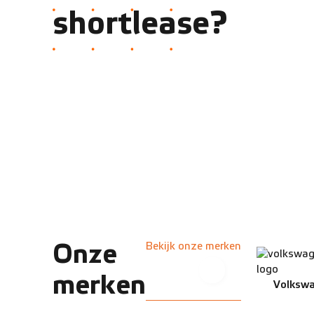
shortlease?
Onze
Bekijk onze merken
merken
Volksw