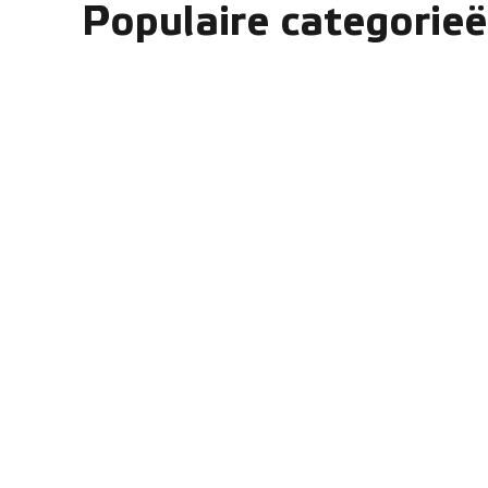
Populaire categorie