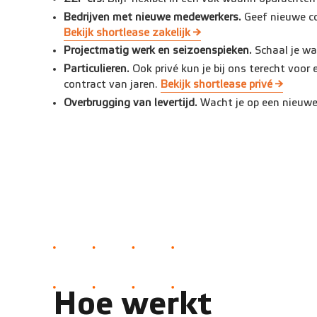
Bedrijven met nieuwe medewerkers.
Geef nieuwe co
Bekijk shortlease zakelijk →
Projectmatig werk en seizoenspieken.
Schaal je wa
Particulieren.
Ook privé kun je bij ons terecht voor 
contract van jaren.
Bekijk shortlease privé →
Overbrugging van levertijd.
Wacht je op een nieuwe 
Hoe werkt