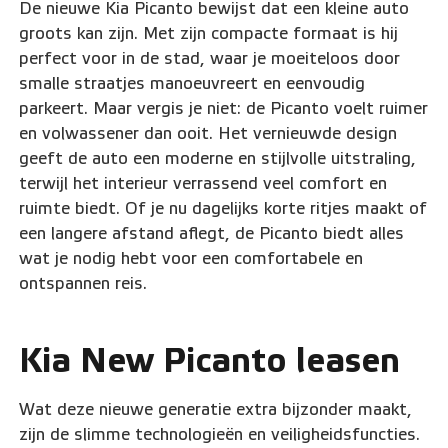
De nieuwe Kia Picanto bewijst dat een kleine auto
groots kan zijn. Met zijn compacte formaat is hij
perfect voor in de stad, waar je moeiteloos door
smalle straatjes manoeuvreert en eenvoudig
parkeert. Maar vergis je niet: de Picanto voelt ruimer
en volwassener dan ooit. Het vernieuwde design
geeft de auto een moderne en stijlvolle uitstraling,
terwijl het interieur verrassend veel comfort en
ruimte biedt. Of je nu dagelijks korte ritjes maakt of
een langere afstand aflegt, de Picanto biedt alles
wat je nodig hebt voor een comfortabele en
ontspannen reis.
Kia New Picanto leasen
Wat deze nieuwe generatie extra bijzonder maakt,
zijn de slimme technologieën en veiligheidsfuncties.