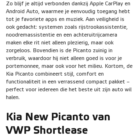
Zo blijf je altijd verbonden dankzij Apple CarPlay en
Android Auto, waarmee je eenvoudig toegang hebt
tot je favoriete apps en muziek. Aan veiligheid is
ook gedacht: systemen zoals rijstrookassistentie,
noodremassistentie en een achteruitrijcamera
maken elke rit niet alleen plezierig, maar ook
zorgeloos. Bovendien is de Picanto zuinig in
verbruik, waardoor hij niet alleen goed is voor je
portemonnee, maar ook voor het milieu. Kortom, de
Kia Picanto combineert stijl, comfort en
functionaliteit in een verrassend compact pakket –
perfect voor iedereen die het beste uit zijn auto wil
halen.
Kia New Picanto van
VWP Shortlease