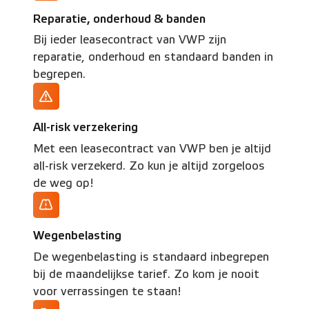
Reparatie, onderhoud & banden
Bij ieder leasecontract van VWP zijn
reparatie, onderhoud en standaard banden in
begrepen.
All-risk verzekering
Met een leasecontract van VWP ben je altijd
all-risk verzekerd. Zo kun je altijd zorgeloos
de weg op!
Wegenbelasting
De wegenbelasting is standaard inbegrepen
bij de maandelijkse tarief. Zo kom je nooit
voor verrassingen te staan!