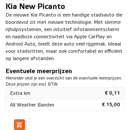
Kia New Picanto
De nieuwe Kia Picanto is een handige stadsauto die
boordevol zit met nieuwe technologie. Met slimme
rijhulpsystemen, een intuïtief infotainmentscherm
en naadloze connectiviteit via Apple CarPlay en
Android Auto, biedt deze auto veel rijgemak. Ideaal
voor stadsritten, maar ook comfortabel en efficiënt
op langere afstanden.
Eventuele meerprijzen
Hieronder vind je een overzicht van de eventuele meerprijzen.
Deze prijzen zijn excl. BTW.
€ 0,11
Extra km
€ 15,00
All Weather Banden