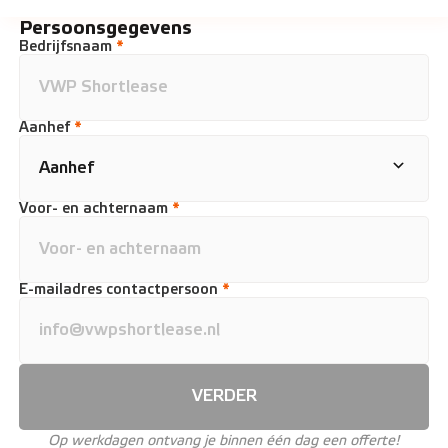
Persoonsgegevens
Bedrijfsnaam
*
Aanhef
*
Voor- en achternaam
*
E-mailadres contactpersoon
*
VERDER
Op werkdagen ontvang je binnen één dag een offerte!