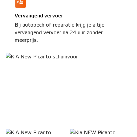
Vervangend vervoer
Bij autopech of reparatie krijg je altijd
vervangend vervoer na 24 uur zonder
meerprijs.