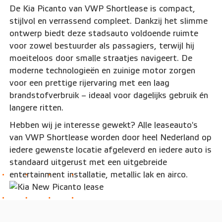
De Kia Picanto van VWP Shortlease is compact,
stijlvol en verrassend compleet. Dankzij het slimme
ontwerp biedt deze stadsauto voldoende ruimte
voor zowel bestuurder als passagiers, terwijl hij
moeiteloos door smalle straatjes navigeert. De
moderne technologieën en zuinige motor zorgen
voor een prettige rijervaring met een laag
brandstofverbruik – ideaal voor dagelijks gebruik én
langere ritten.
Hebben wij je interesse gewekt? Alle leaseauto's
van VWP Shortlease worden door heel Nederland op
iedere gewenste locatie afgeleverd en iedere auto is
standaard uitgerust met een uitgebreide
entertainment installatie, metallic lak en airco.