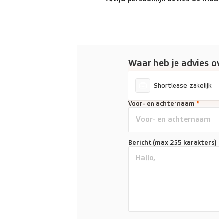
Waar heb je advies o
Shortlease zakelijk
Voor- en achternaam
*
Bericht (max 255 karakters)