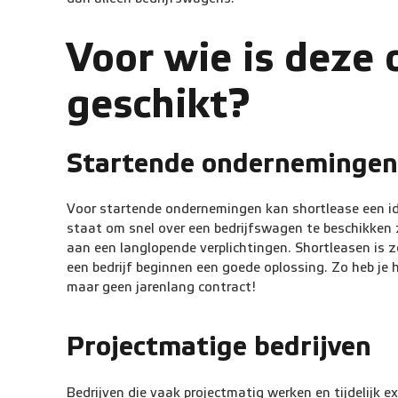
Voor wie is deze 
geschikt?
Startende ondernemingen
Voor startende ondernemingen kan shortlease een idea
staat om snel over een bedrijfswagen te beschikken 
aan een langlopende verplichtingen. Shortleasen is 
een bedrijf beginnen een goede oplossing. Zo heb je 
maar geen jarenlang contract!
Projectmatige bedrijven
Bedrijven die vaak projectmatig werken en tijdelijk e