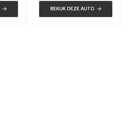
BEKIJK DEZE AUTO