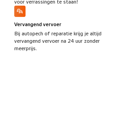
voor verrassingen te staan!
Vervangend vervoer
Bij autopech of reparatie krijg je altijd
vervangend vervoer na 24 uur zonder
meerprijs.