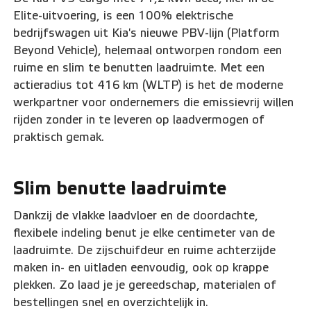
Elite-uitvoering, is een 100% elektrische
bedrijfswagen uit Kia's nieuwe PBV-lijn (Platform
Beyond Vehicle), helemaal ontworpen rondom een
ruime en slim te benutten laadruimte. Met een
actieradius tot 416 km (WLTP) is het de moderne
werkpartner voor ondernemers die emissievrij willen
rijden zonder in te leveren op laadvermogen of
praktisch gemak.
Slim benutte laadruimte
Dankzij de vlakke laadvloer en de doordachte,
flexibele indeling benut je elke centimeter van de
laadruimte. De zijschuifdeur en ruime achterzijde
maken in- en uitladen eenvoudig, ook op krappe
plekken. Zo laad je je gereedschap, materialen of
bestellingen snel en overzichtelijk in.