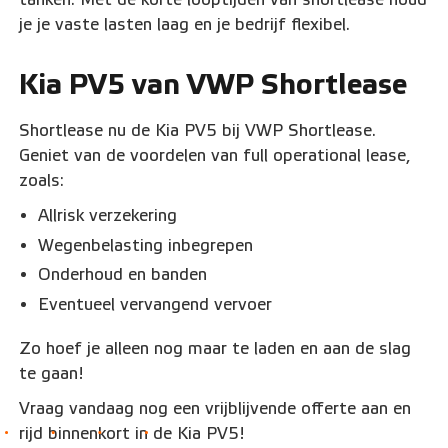
je je vaste lasten laag en je bedrijf flexibel.
Kia PV5 van VWP Shortlease
Shortlease nu de Kia PV5 bij VWP Shortlease.
Geniet van de voordelen van full operational lease,
zoals:
Allrisk verzekering
Wegenbelasting inbegrepen
Onderhoud en banden
Eventueel vervangend vervoer
Zo hoef je alleen nog maar te laden en aan de slag
te gaan!
Vraag vandaag nog een vrijblijvende offerte aan en
rijd binnenkort in de Kia PV5!