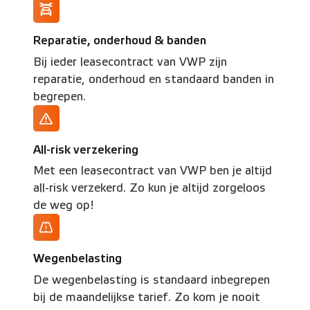
Reparatie, onderhoud & banden
Bij ieder leasecontract van VWP zijn
reparatie, onderhoud en standaard banden in
begrepen.
All-risk verzekering
Met een leasecontract van VWP ben je altijd
all-risk verzekerd. Zo kun je altijd zorgeloos
de weg op!
Wegenbelasting
De wegenbelasting is standaard inbegrepen
bij de maandelijkse tarief. Zo kom je nooit