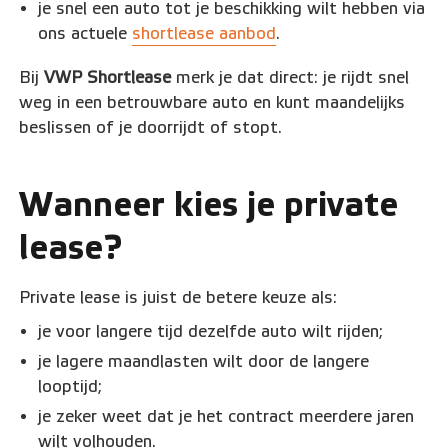
je snel een auto tot je beschikking wilt hebben via
ons actuele
shortlease aanbod
.
Bij
VWP Shortlease
merk je dat direct: je rijdt snel
weg in een betrouwbare auto en kunt maandelijks
beslissen of je doorrijdt of stopt.
Wanneer kies je private
lease?
Private lease is juist de betere keuze als:
je voor langere tijd dezelfde auto wilt rijden;
je lagere maandlasten wilt door de langere
looptijd;
je zeker weet dat je het contract meerdere jaren
wilt volhouden.