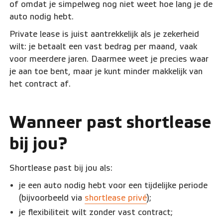
of omdat je simpelweg nog niet weet hoe lang je de
auto nodig hebt.
Private lease is juist aantrekkelijk als je zekerheid
wilt: je betaalt een vast bedrag per maand, vaak
voor meerdere jaren. Daarmee weet je precies waar
je aan toe bent, maar je kunt minder makkelijk van
het contract af.
Wanneer past shortlease
bij jou?
Shortlease past bij jou als:
je een auto nodig hebt voor een tijdelijke periode
(bijvoorbeeld via
shortlease privé
);
je flexibiliteit wilt zonder vast contract;