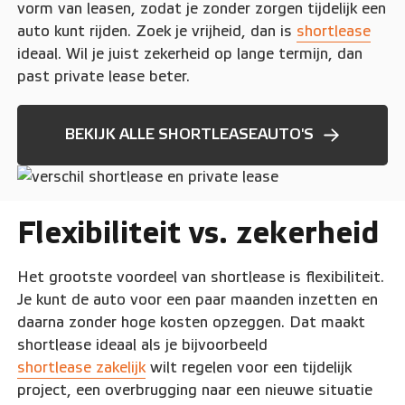
vorm van leasen, zodat je zonder zorgen tijdelijk een
auto kunt rijden. Zoek je vrijheid, dan is
shortlease
ideaal. Wil je juist zekerheid op lange termijn, dan
past private lease beter.
BEKIJK ALLE SHORTLEASEAUTO'S
Flexibiliteit vs. zekerheid
Het grootste voordeel van shortlease is flexibiliteit.
Je kunt de auto voor een paar maanden inzetten en
daarna zonder hoge kosten opzeggen. Dat maakt
shortlease ideaal als je bijvoorbeeld
shortlease zakelijk
wilt regelen voor een tijdelijk
project, een overbrugging naar een nieuwe situatie