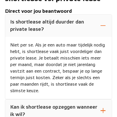
Direct voor jou beantwoord
Is shortlease altijd duurder dan
private lease?
Niet per se. Als je een auto maar tijdelijk nodig
hebt, is shortlease vaak juist voordeliger dan
private lease. Je betaalt misschien iets meer
per maand, maar doordat je niet jarenlang
vastzit aan een contract, bespaar je op lange
termijn juist kosten. Zeker als je slechts een
paar maanden rijdt, is shortlease vaak de
slimste keuze.
Kan ik shortlease opzeggen wanneer
ik wil?