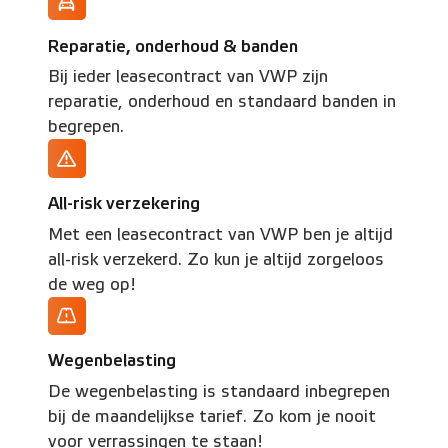
Reparatie, onderhoud & banden
Bij ieder leasecontract van VWP zijn
reparatie, onderhoud en standaard banden in
begrepen.
All-risk verzekering
Met een leasecontract van VWP ben je altijd
all-risk verzekerd. Zo kun je altijd zorgeloos
de weg op!
Wegenbelasting
De wegenbelasting is standaard inbegrepen
bij de maandelijkse tarief. Zo kom je nooit
voor verrassingen te staan!