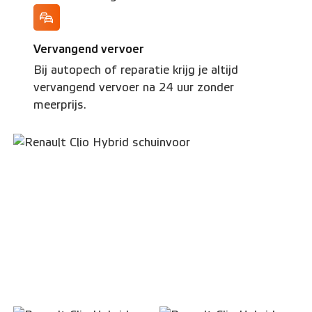
Vervangend vervoer
Bij autopech of reparatie krijg je altijd
vervangend vervoer na 24 uur zonder
meerprijs.