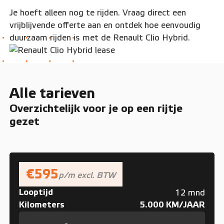
Je hoeft alleen nog te rijden. Vraag direct een
vrijblijvende offerte aan en ontdek hoe eenvoudig
duurzaam rijden is met de Renault Clio Hybrid.
Alle tarieven
Overzichtelijk voor je op een rijtje
gezet
€595
p/m excl. BTW
Looptijd
12 mnd
Kilometers
5.000 KM/JAAR