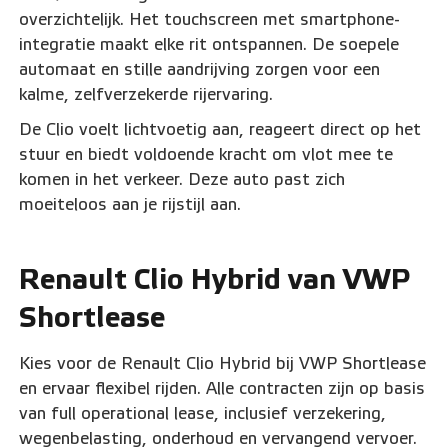
overzichtelijk. Het touchscreen met smartphone-
integratie maakt elke rit ontspannen. De soepele
automaat en stille aandrijving zorgen voor een
kalme, zelfverzekerde rijervaring.
De Clio voelt lichtvoetig aan, reageert direct op het
stuur en biedt voldoende kracht om vlot mee te
komen in het verkeer. Deze auto past zich
moeiteloos aan je rijstijl aan.
Renault Clio Hybrid van VWP
Shortlease
Kies voor de Renault Clio Hybrid bij VWP Shortlease
en ervaar flexibel rijden. Alle contracten zijn op basis
van full operational lease, inclusief verzekering,
wegenbelasting, onderhoud en vervangend vervoer.