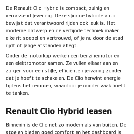
De Renault Clio Hybrid is compact, zuinig en
verrassend levendig. Deze slimme hybride auto
bewijst dat verantwoord rijden ook leuk is. Het
moderne ontwerp en de verfijnde techniek maken
elke rit soepel en vertrouwd, of je nu door de stad
rijdt of lange afstanden aflegt.
Onder de motorkap werken een benzinemotor en
een elektromotor samen. Ze vullen elkaar aan en
zorgen voor een stille, efficiënte rijervaring zonder
dat je hoeft te schakelen. De Clio herwint energie
tijdens het remmen, waardoor je minder vaak hoeft
te tanken.
Renault Clio Hybrid leasen
Binnenin is de Clio net zo modern als van buiten. De
stoelen bieden goed comfort en het dashboard is