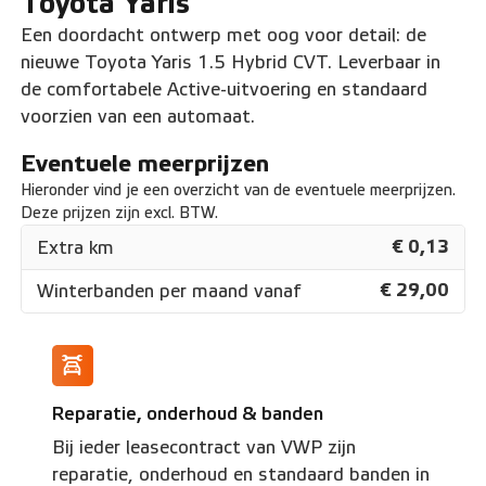
Toyota Yaris
Een doordacht ontwerp met oog voor detail: de
nieuwe Toyota Yaris 1.5 Hybrid CVT. Leverbaar in
de comfortabele Active-uitvoering en standaard
voorzien van een automaat.
Eventuele meerprijzen
Hieronder vind je een overzicht van de eventuele meerprijzen.
Deze prijzen zijn excl. BTW.
€ 0,13
Extra km
€ 29,00
Winterbanden per maand vanaf
Reparatie, onderhoud & banden
Bij ieder leasecontract van VWP zijn
reparatie, onderhoud en standaard banden in