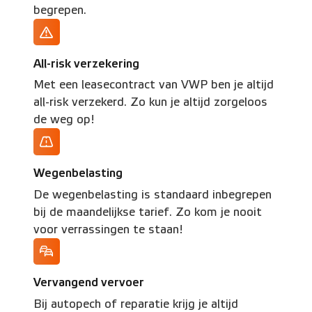
begrepen.
All-risk verzekering
Met een leasecontract van VWP ben je altijd
all-risk verzekerd. Zo kun je altijd zorgeloos
de weg op!
Wegenbelasting
De wegenbelasting is standaard inbegrepen
bij de maandelijkse tarief. Zo kom je nooit
voor verrassingen te staan!
Vervangend vervoer
Bij autopech of reparatie krijg je altijd