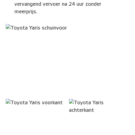
vervangend vervoer na 24 uur zonder
meerprijs.