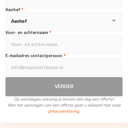
Aanhef
*
Voor- en achternaam
*
E-mailadres contactpersoon
*
VERDER
Op werkdagen ontvang je binnen één dag een offerte!
Met het aanvragen van een offerte gaat u akkoord met onze
privacyverklaring.
Mark Fledderus