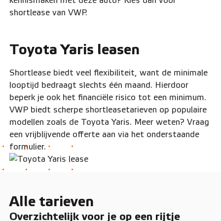
kennismaken met deze auto? Kies dan voor
shortlease van VWP.
Toyota Yaris leasen
Shortlease biedt veel flexibiliteit, want de minimale
looptijd bedraagt slechts één maand. Hierdoor
beperk je ook het financiële risico tot een minimum.
VWP biedt scherpe shortleasetarieven op populaire
modellen zoals de Toyota Yaris. Meer weten? Vraag
een vrijblijvende offerte aan via het onderstaande
formulier.
Alle tarieven
Overzichtelijk voor je op een rijtje