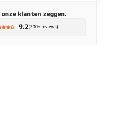
onze klanten zeggen.
9.2
(700+ reviews)