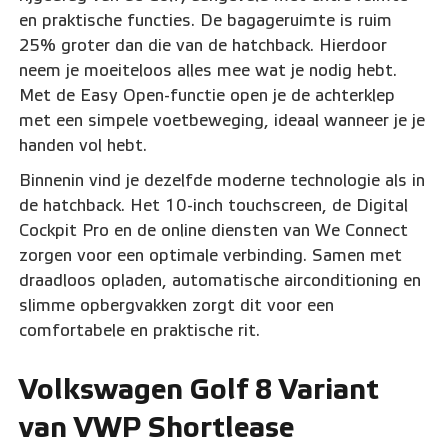
en praktische functies. De bagageruimte is ruim
25% groter dan die van de hatchback. Hierdoor
neem je moeiteloos alles mee wat je nodig hebt.
Met de Easy Open-functie open je de achterklep
met een simpele voetbeweging, ideaal wanneer je je
handen vol hebt.
Binnenin vind je dezelfde moderne technologie als in
de hatchback. Het 10-inch touchscreen, de Digital
Cockpit Pro en de online diensten van We Connect
zorgen voor een optimale verbinding. Samen met
draadloos opladen, automatische airconditioning en
slimme opbergvakken zorgt dit voor een
comfortabele en praktische rit.
Volkswagen Golf 8 Variant
van VWP Shortlease