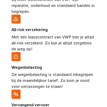
reparatie, onderhoud en standaard banden in
begrepen.
All-risk verzekering
Met een leasecontract van VWP ben je altijd
all-risk verzekerd. Zo kun je altijd zorgeloos
de weg op!
Wegenbelasting
De wegenbelasting is standaard inbegrepen
bij de maandelijkse tarief. Zo kom je nooit
voor verrassingen te staan!
Vervangend vervoer