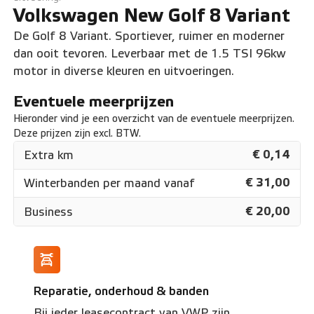
Volkswagen New Golf 8 Variant
De Golf 8 Variant. Sportiever, ruimer en moderner
dan ooit tevoren. Leverbaar met de 1.5 TSI 96kw
motor in diverse kleuren en uitvoeringen.
Eventuele meerprijzen
Hieronder vind je een overzicht van de eventuele meerprijzen.
Deze prijzen zijn excl. BTW.
€ 0,14
Extra km
€ 31,00
Winterbanden per maand vanaf
€ 20,00
Business
Reparatie, onderhoud & banden
Bij ieder leasecontract van VWP zijn