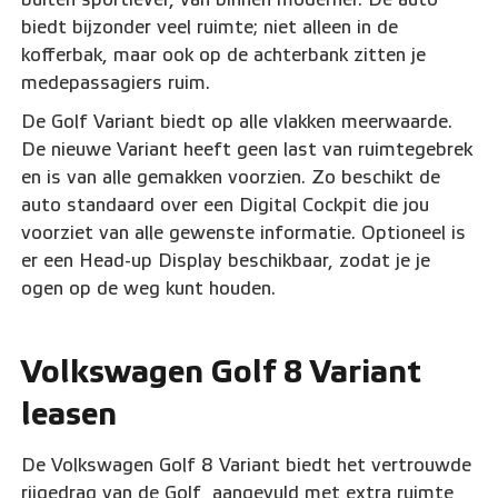
biedt bijzonder veel ruimte; niet alleen in de
kofferbak, maar ook op de achterbank zitten je
medepassagiers ruim.
De Golf Variant biedt op alle vlakken meerwaarde.
De nieuwe Variant heeft geen last van ruimtegebrek
en is van alle gemakken voorzien. Zo beschikt de
auto standaard over een Digital Cockpit die jou
voorziet van alle gewenste informatie. Optioneel is
er een Head-up Display beschikbaar, zodat je je
ogen op de weg kunt houden.
Volkswagen Golf 8 Variant
leasen
De Volkswagen Golf 8 Variant biedt het vertrouwde
rijgedrag van de Golf, aangevuld met extra ruimte