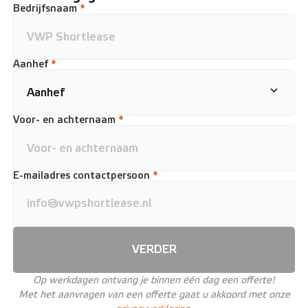
Bedrijfsnaam
*
Aanhef
*
Voor- en achternaam
*
E-mailadres contactpersoon
*
VERDER
Op werkdagen ontvang je binnen één dag een offerte!
Met het aanvragen van een offerte gaat u akkoord met onze