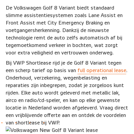
De Volkswagen Golf 8 Variant biedt standaard
slimme assistentiesystemen zoals Lane Assist en
Front Assist met City Emergency Braking en
voetgangersherkenning. Dankzij de nieuwste
technologie remt de auto zelfs automatisch af bij
tegemoetkomend verkeer in bochten, wat zorgt
voor extra veiligheid en vertrouwen onderweg.
Bij VWP Shortlease rijd je de Golf 8 Variant tegen
een scherp tarief op basis van
full operational lease
.
Onderhoud, verzekering, wegenbelasting en
reparaties zijn inbegrepen, zodat je zorgeloos kunt
rijden. Elke auto wordt geleverd met metallic lak,
airco en radio/cd-speler, en kan op elke gewenste
locatie in Nederland worden afgeleverd. Vraag direct
een vrijblijvende offerte aan en ontdek de voordelen
van shortlease bij VWP.