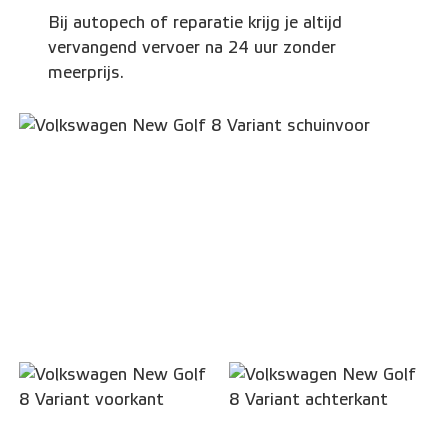
Bij autopech of reparatie krijg je altijd
vervangend vervoer na 24 uur zonder
meerprijs.