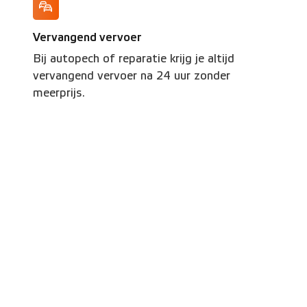
Vervangend vervoer
Bij autopech of reparatie krijg je altijd
vervangend vervoer na 24 uur zonder
meerprijs.