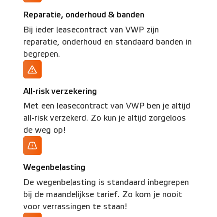
Reparatie, onderhoud & banden
Bij ieder leasecontract van VWP zijn
reparatie, onderhoud en standaard banden in
begrepen.
All-risk verzekering
Met een leasecontract van VWP ben je altijd
all-risk verzekerd. Zo kun je altijd zorgeloos
de weg op!
Wegenbelasting
De wegenbelasting is standaard inbegrepen
bij de maandelijkse tarief. Zo kom je nooit
voor verrassingen te staan!