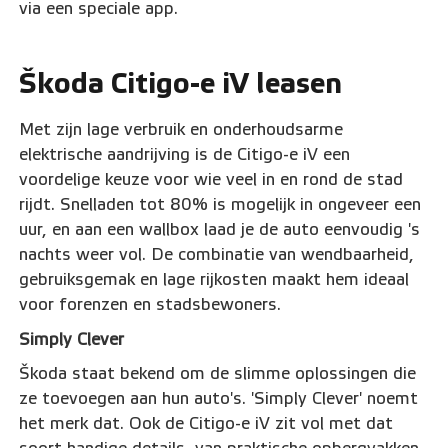
via een speciale app.
Škoda Citigo-e iV leasen
Met zijn lage verbruik en onderhoudsarme
elektrische aandrijving is de Citigo-e iV een
voordelige keuze voor wie veel in en rond de stad
rijdt. Snelladen tot 80% is mogelijk in ongeveer een
uur, en aan een wallbox laad je de auto eenvoudig 's
nachts weer vol. De combinatie van wendbaarheid,
gebruiksgemak en lage rijkosten maakt hem ideaal
voor forenzen en stadsbewoners.
Simply Clever
Škoda staat bekend om de slimme oplossingen die
ze toevoegen aan hun auto's. 'Simply Clever' noemt
het merk dat. Ook de Citigo-e iV zit vol met dat