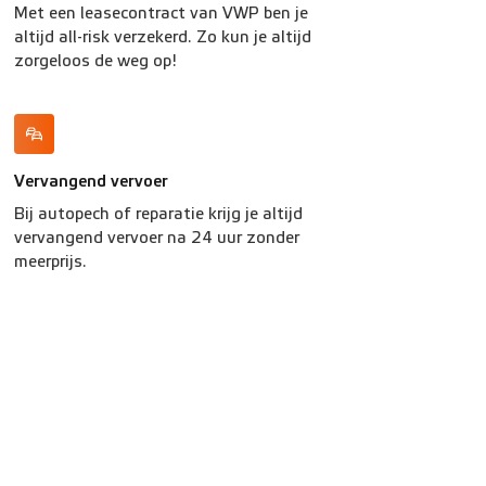
Met een leasecontract van VWP ben je
altijd all-risk verzekerd. Zo kun je altijd
zorgeloos de weg op!
Vervangend vervoer
Bij autopech of reparatie krijg je altijd
vervangend vervoer na 24 uur zonder
meerprijs.