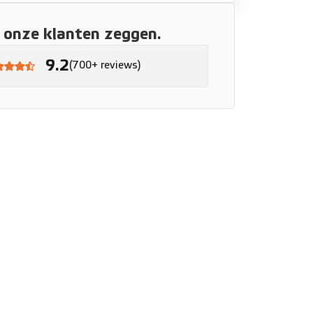
onze klanten zeggen.
9.2
(700+ reviews)