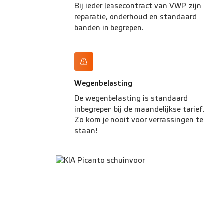
Bij ieder leasecontract van VWP zijn
reparatie, onderhoud en standaard
banden in begrepen.
Wegenbelasting
De wegenbelasting is standaard
inbegrepen bij de maandelijkse tarief.
Zo kom je nooit voor verrassingen te
staan!