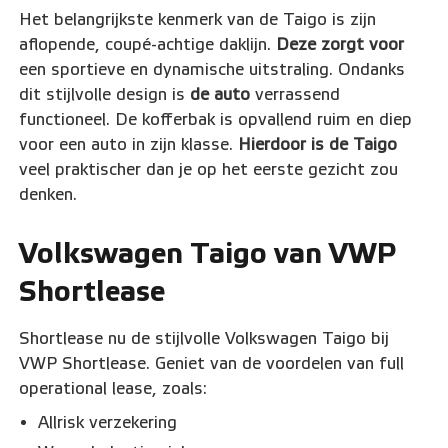
Het belangrijkste kenmerk van de Taigo is zijn
aflopende, coupé-achtige daklijn.
Deze zorgt voor
een sportieve en dynamische uitstraling. Ondanks
dit stijlvolle design is
de auto
verrassend
functioneel. De kofferbak is opvallend ruim en diep
voor een auto in zijn klasse.
Hierdoor is de Taigo
veel praktischer dan je op het eerste gezicht zou
denken.
Volkswagen Taigo van VWP
Shortlease
Shortlease nu de stijlvolle Volkswagen Taigo bij
VWP Shortlease. Geniet van de voordelen van full
operational lease, zoals:
Allrisk verzekering