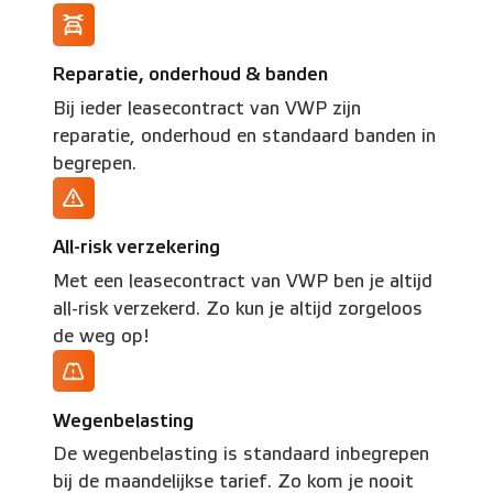
Reparatie, onderhoud & banden
Bij ieder leasecontract van VWP zijn
reparatie, onderhoud en standaard banden in
begrepen.
All-risk verzekering
Met een leasecontract van VWP ben je altijd
all-risk verzekerd. Zo kun je altijd zorgeloos
de weg op!
Wegenbelasting
De wegenbelasting is standaard inbegrepen
bij de maandelijkse tarief. Zo kom je nooit