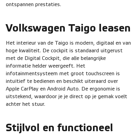
ontspannen prestaties.
Volkswagen Taigo leasen
Het interieur van de Taigo is modern, digitaal en van
hoge kwaliteit. De cockpit is standaard uitgerust
met de Digital Cockpit, die alle belangrijke
informatie helder weergeeft. Het
infotainmentsysteem met groot touchscreen is
intuïtief te bedienen en beschikt uiteraard over
Apple CarPlay en Android Auto. De ergonomie is
uitstekend, waardoor je je direct op je gemak voelt
achter het stuur.
Stijlvol en functioneel