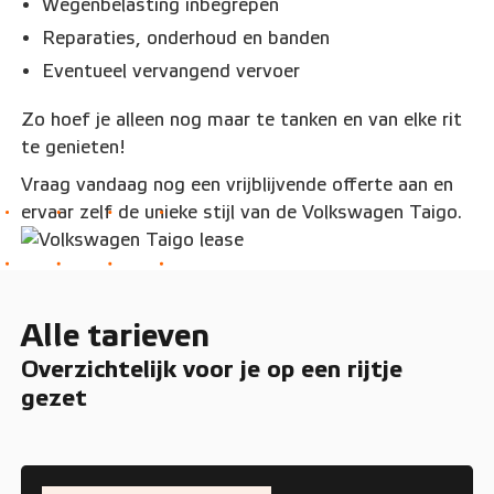
Wegenbelasting inbegrepen
Reparaties, onderhoud en banden
Eventueel vervangend vervoer
Zo hoef je alleen nog maar te tanken en van elke rit
te genieten!
Vraag vandaag nog een vrijblijvende offerte aan en
ervaar zelf de unieke stijl van de Volkswagen Taigo.
Alle tarieven
Overzichtelijk voor je op een rijtje
gezet