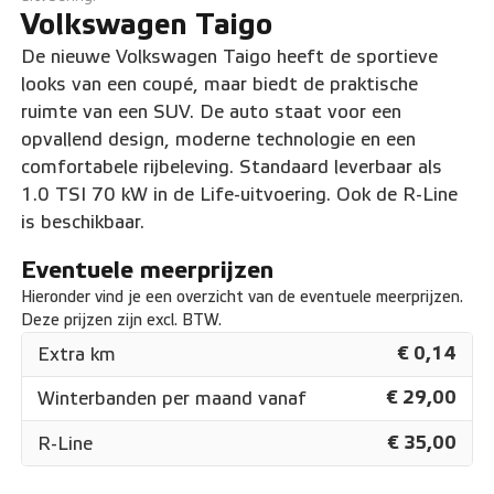
Volkswagen Taigo
De nieuwe Volkswagen Taigo heeft de sportieve
looks van een coupé, maar biedt de praktische
ruimte van een SUV. De auto staat voor een
opvallend design, moderne technologie en een
comfortabele rijbeleving. Standaard leverbaar als
1.0 TSI 70 kW in de Life-uitvoering. Ook de R-Line
is beschikbaar.
Eventuele meerprijzen
Hieronder vind je een overzicht van de eventuele meerprijzen.
Deze prijzen zijn excl. BTW.
€ 0,14
Extra km
€ 29,00
Winterbanden per maand vanaf
€ 35,00
R-Line