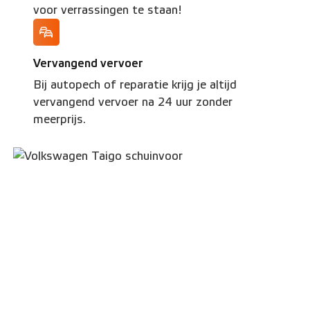
voor verrassingen te staan!
Vervangend vervoer
Bij autopech of reparatie krijg je altijd
vervangend vervoer na 24 uur zonder
meerprijs.