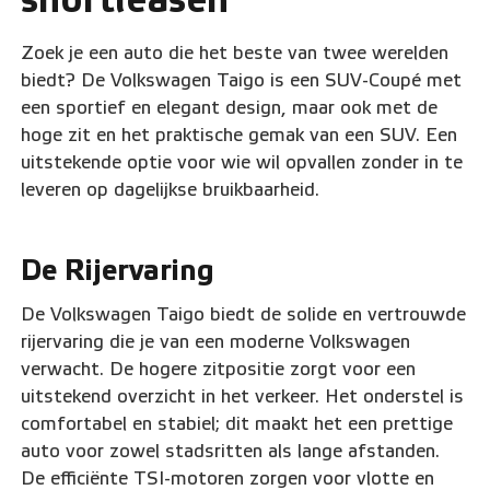
shortleasen
Zoek je een auto die het beste van twee werelden
biedt? De Volkswagen Taigo is een SUV-Coupé met
een sportief en elegant design, maar ook met de
hoge zit en het praktische gemak van een SUV. Een
uitstekende optie voor wie wil opvallen zonder in te
leveren op dagelijkse bruikbaarheid.
De Rijervaring
De Volkswagen Taigo biedt de solide en vertrouwde
rijervaring die je van een moderne Volkswagen
verwacht. De hogere zitpositie zorgt voor een
uitstekend overzicht in het verkeer. Het onderstel is
comfortabel en stabiel; dit maakt het een prettige
auto voor zowel stadsritten als lange afstanden.
De efficiënte TSI-motoren zorgen voor vlotte en