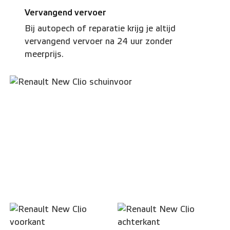
Vervangend vervoer
Bij autopech of reparatie krijg je altijd
vervangend vervoer na 24 uur zonder
meerprijs.