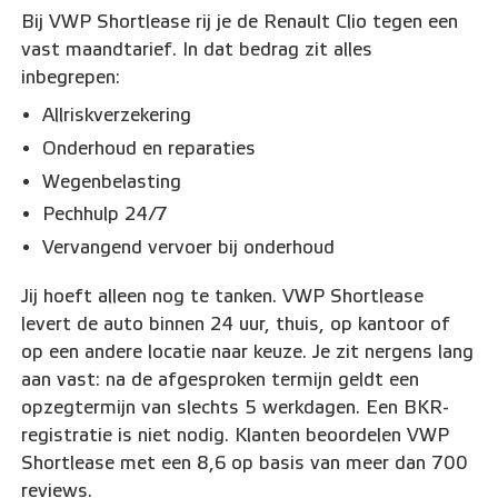
Bij VWP Shortlease rij je de Renault Clio tegen een
vast maandtarief. In dat bedrag zit alles
inbegrepen:
Allriskverzekering
Onderhoud en reparaties
Wegenbelasting
Pechhulp 24/7
Vervangend vervoer bij onderhoud
Jij hoeft alleen nog te tanken. VWP Shortlease
levert de auto binnen 24 uur, thuis, op kantoor of
op een andere locatie naar keuze. Je zit nergens lang
aan vast: na de afgesproken termijn geldt een
opzegtermijn van slechts 5 werkdagen. Een BKR-
registratie is niet nodig. Klanten beoordelen VWP
Shortlease met een 8,6 op basis van meer dan 700
reviews.