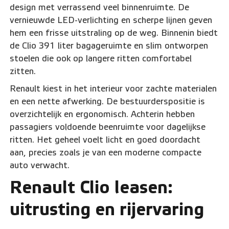
design met verrassend veel binnenruimte. De
vernieuwde LED-verlichting en scherpe lijnen geven
hem een frisse uitstraling op de weg. Binnenin biedt
de Clio 391 liter bagageruimte en slim ontworpen
stoelen die ook op langere ritten comfortabel
zitten.
Renault kiest in het interieur voor zachte materialen
en een nette afwerking. De bestuurderspositie is
overzichtelijk en ergonomisch. Achterin hebben
passagiers voldoende beenruimte voor dagelijkse
ritten. Het geheel voelt licht en goed doordacht
aan, precies zoals je van een moderne compacte
auto verwacht.
Renault Clio leasen:
uitrusting en rijervaring