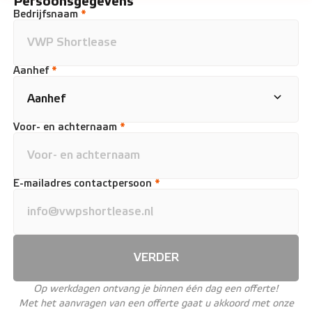
Persoonsgegevens
Bedrijfsnaam
*
Aanhef
*
Voor- en achternaam
*
E-mailadres contactpersoon
*
VERDER
Op werkdagen ontvang je binnen één dag een offerte!
Met het aanvragen van een offerte gaat u akkoord met onze