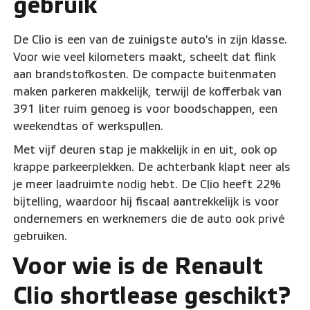
gebruik
De Clio is een van de zuinigste auto's in zijn klasse.
Voor wie veel kilometers maakt, scheelt dat flink
aan brandstofkosten. De compacte buitenmaten
maken parkeren makkelijk, terwijl de kofferbak van
391 liter ruim genoeg is voor boodschappen, een
weekendtas of werkspullen.
Met vijf deuren stap je makkelijk in en uit, ook op
krappe parkeerplekken. De achterbank klapt neer als
je meer laadruimte nodig hebt. De Clio heeft 22%
bijtelling, waardoor hij fiscaal aantrekkelijk is voor
ondernemers en werknemers die de auto ook privé
gebruiken.
Voor wie is de Renault
Clio shortlease geschikt?