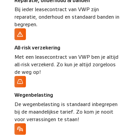
Reparatie, onderhoud & banden
Bij ieder leasecontract van VWP zijn
reparatie, onderhoud en standaard banden in
begrepen.
All-risk verzekering
Met een leasecontract van VWP ben je altijd
all-risk verzekerd. Zo kun je altijd zorgeloos
de weg op!
Wegenbelasting
De wegenbelasting is standaard inbegrepen
bij de maandelijkse tarief. Zo kom je nooit
voor verrassingen te staan!