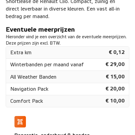
Shortlease de Renault Clio. Compact, zuinig en
direct leverbaar in diverse kleuren. Een vast all-in
bedrag per maand.
Eventuele meerprijzen
Hieronder vind je een overzicht van de eventuele meerprijzen.
Deze prijzen zijn excl. BTW.
€ 0,12
Extra km
€ 29,00
Winterbanden per maand vanaf
€ 15,00
All Weather Banden
€ 20,00
Navigation Pack
€ 10,00
Comfort Pack