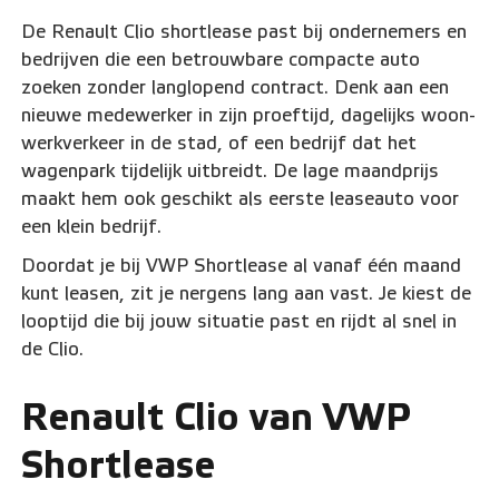
De Renault Clio shortlease past bij ondernemers en
bedrijven die een betrouwbare compacte auto
zoeken zonder langlopend contract. Denk aan een
nieuwe medewerker in zijn proeftijd, dagelijks woon-
werkverkeer in de stad, of een bedrijf dat het
wagenpark tijdelijk uitbreidt. De lage maandprijs
maakt hem ook geschikt als eerste leaseauto voor
een klein bedrijf.
Doordat je bij VWP Shortlease al vanaf één maand
kunt leasen, zit je nergens lang aan vast. Je kiest de
looptijd die bij jouw situatie past en rijdt al snel in
de Clio.
Renault Clio van VWP
Shortlease