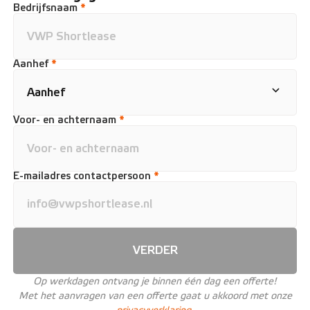
Bedrijfsnaam
*
Aanhef
*
Voor- en achternaam
*
E-mailadres contactpersoon
*
VERDER
Op werkdagen ontvang je binnen één dag een offerte!
Met het aanvragen van een offerte gaat u akkoord met onze