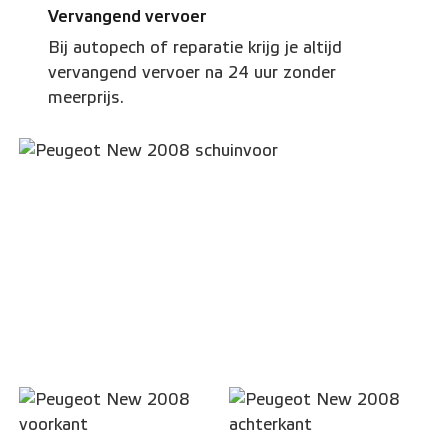
Vervangend vervoer
Bij autopech of reparatie krijg je altijd
vervangend vervoer na 24 uur zonder
meerprijs.