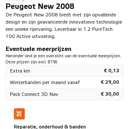
Peugeot New 2008
De Peugeot New 2008 biedt met zijn opvallende
design en zijn geavanceerde innovatieve technologie
een unieke rijervaring. Leverbaar in 1.2 PureTech
100 Active uitvoering.
Eventuele meerprijzen
Hieronder vind je een overzicht van de eventuele meerprijzen.
Deze prijzen zijn excl. BTW.
€ 0,13
Extra km
€ 29,00
Winterbanden per maand vanaf
€ 30,00
Pack Connect 3D Nav
Reparatie, onderhoud & banden