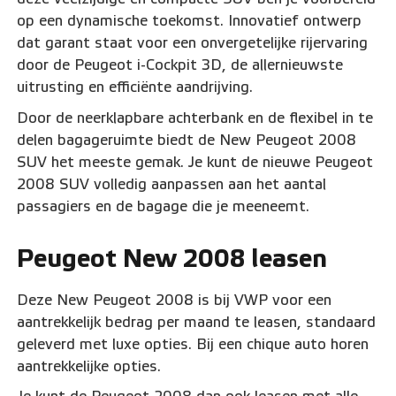
op een dynamische toekomst. Innovatief ontwerp
dat garant staat voor een onvergetelijke rijervaring
door de Peugeot i-Cockpit 3D, de allernieuwste
uitrusting en efficiënte aandrijving.
Door de neerklapbare achterbank en de flexibel in te
delen bagageruimte biedt de New Peugeot 2008
SUV het meeste gemak. Je kunt de nieuwe Peugeot
2008 SUV volledig aanpassen aan het aantal
passagiers en de bagage die je meeneemt.
Peugeot New 2008 leasen
Deze New Peugeot 2008 is bij VWP voor een
aantrekkelijk bedrag per maand te leasen, standaard
geleverd met luxe opties. Bij een chique auto horen
aantrekkelijke opties.