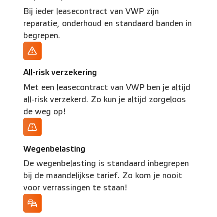
Bij ieder leasecontract van VWP zijn
reparatie, onderhoud en standaard banden in
begrepen.
All-risk verzekering
Met een leasecontract van VWP ben je altijd
all-risk verzekerd. Zo kun je altijd zorgeloos
de weg op!
Wegenbelasting
De wegenbelasting is standaard inbegrepen
bij de maandelijkse tarief. Zo kom je nooit
voor verrassingen te staan!