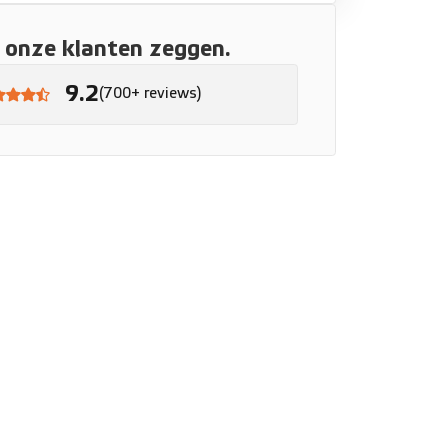
onze klanten zeggen.
9.2
(700+ reviews)