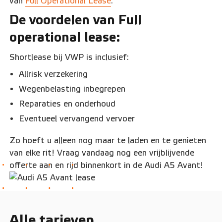
van
Full Operational Lease
.
De voordelen van Full
operational lease:
Shortlease bij VWP is inclusief:
Allrisk verzekering
Wegenbelasting inbegrepen
Reparaties en onderhoud
Eventueel vervangend vervoer
Zo hoeft u alleen nog maar te laden en te genieten
van elke rit! Vraag vandaag nog een vrijblijvende
offerte aan en rijd binnenkort in de Audi A5 Avant!
Alle tarieven