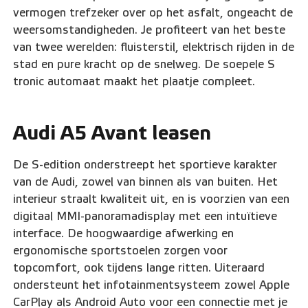
vermogen trefzeker over op het asfalt, ongeacht de
weersomstandigheden. Je profiteert van het beste
van twee werelden: fluisterstil, elektrisch rijden in de
stad en pure kracht op de snelweg. De soepele S
tronic automaat maakt het plaatje compleet.
Audi A5 Avant leasen
De S-edition onderstreept het sportieve karakter
van de Audi, zowel van binnen als van buiten. Het
interieur straalt kwaliteit uit, en is voorzien van een
digitaal MMI-panoramadisplay met een intuïtieve
interface. De hoogwaardige afwerking en
ergonomische sportstoelen zorgen voor
topcomfort, ook tijdens lange ritten. Uiteraard
ondersteunt het infotainmentsysteem zowel Apple
CarPlay als Android Auto voor een connectie met je