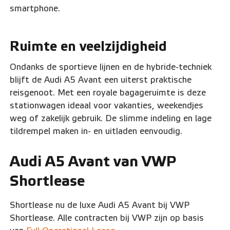
smartphone.
Ruimte en veelzijdigheid
Ondanks de sportieve lijnen en de hybride-techniek
blijft de Audi A5 Avant een uiterst praktische
reisgenoot. Met een royale bagageruimte is deze
stationwagen ideaal voor vakanties, weekendjes
weg of zakelijk gebruik. De slimme indeling en lage
tildrempel maken in- en uitladen eenvoudig.
Audi A5 Avant van VWP
Shortlease
Shortlease nu de luxe Audi A5 Avant bij VWP
Shortlease. Alle contracten bij VWP zijn op basis