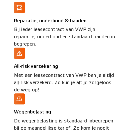
Reparatie, onderhoud & banden
Bij ieder leasecontract van VWP zijn
reparatie, onderhoud en standaard banden in
begrepen.
All-risk verzekering
Met een leasecontract van VWP ben je altijd
all-risk verzekerd. Zo kun je altijd zorgeloos
de weg op!
Wegenbelasting
De wegenbelasting is standaard inbegrepen
bij de maandelijkse tarief. Zo kom je nooit