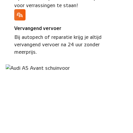
voor verrassingen te staan!
Vervangend vervoer
Bij autopech of reparatie krijg je altijd
vervangend vervoer na 24 uur zonder
meerprijs.