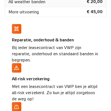
€ 20,00
All weather banden
€ 45,00
More uitvoering
Reparatie, onderhoud & banden
Bij ieder leasecontract van VWP zijn
reparatie, onderhoud en standaard banden in
begrepen.
All-risk verzekering
Met een leasecontract van VWP ben je altijd
all-risk verzekerd. Zo kun je altijd zorgeloos
de weg op!