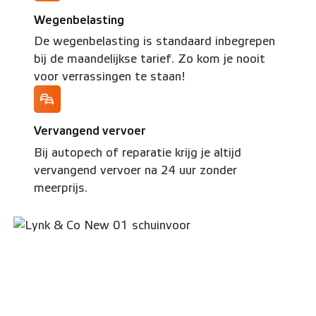
Wegenbelasting
De wegenbelasting is standaard inbegrepen
bij de maandelijkse tarief. Zo kom je nooit
voor verrassingen te staan!
Vervangend vervoer
Bij autopech of reparatie krijg je altijd
vervangend vervoer na 24 uur zonder
meerprijs.