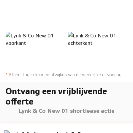
*
Afbeeldingen kunnen afwijken van de werkelijke uitvoering.
Ontvang een vrijblijvende
offerte
Lynk & Co New 01 shortlease actie