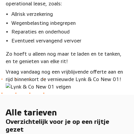
operational lease, zoals:
Allrisk verzekering
Wegenbelasting inbegrepen
Reparaties en onderhoud
Eventueel vervangend vervoer
Zo hoeft u alleen nog maar te laden en te tanken,
en te genieten van elke rit!
Vraag vandaag nog een vrijblijvende offerte aan en
rijd binnenkort de vernieuwde Lynk & Co New 01!
Alle tarieven
Overzichtelijk voor je op een rijtje
gezet