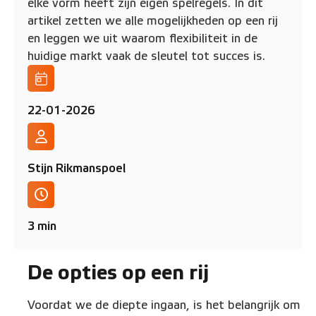
elke vorm heeft zijn eigen spelregels. In dit
artikel zetten we alle mogelijkheden op een rij
en leggen we uit waarom flexibiliteit in de
huidige markt vaak de sleutel tot succes is.
22-01-2026
Stijn Rikmanspoel
3 min
De opties op een rij
Voordat we de diepte ingaan, is het belangrijk om