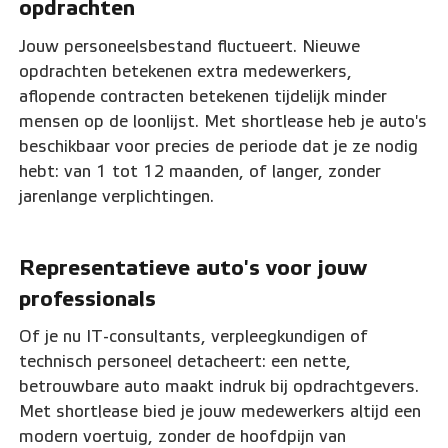
opdrachten
Jouw personeelsbestand fluctueert. Nieuwe
opdrachten betekenen extra medewerkers,
aflopende contracten betekenen tijdelijk minder
mensen op de loonlijst. Met shortlease heb je auto's
beschikbaar voor precies de periode dat je ze nodig
hebt: van 1 tot 12 maanden, of langer, zonder
jarenlange verplichtingen.
Representatieve auto's voor jouw
professionals
Of je nu IT-consultants, verpleegkundigen of
technisch personeel detacheert: een nette,
betrouwbare auto maakt indruk bij opdrachtgevers.
Met shortlease bied je jouw medewerkers altijd een
modern voertuig, zonder de hoofdpijn van