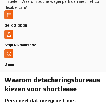
inspelen. Waarom zou je wagenpark dan niet net zo
flexibel zijn?
06-02-2026
Stijn Rikmanspoel
3 min
Waarom detacheringsbureaus
kiezen voor shortlease
Personeel dat meegroeit met