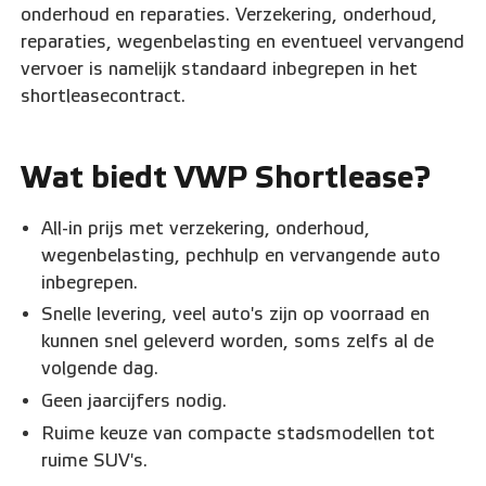
onderhoud en reparaties. Verzekering, onderhoud,
reparaties, wegenbelasting en eventueel vervangend
vervoer is namelijk standaard inbegrepen in het
shortleasecontract.
Wat biedt VWP Shortlease?
All-in prijs met verzekering, onderhoud,
wegenbelasting, pechhulp en vervangende auto
inbegrepen.
Snelle levering, veel auto's zijn op voorraad en
kunnen snel geleverd worden, soms zelfs al de
volgende dag.
Geen jaarcijfers nodig.
Ruime keuze van compacte stadsmodellen tot
ruime SUV's.