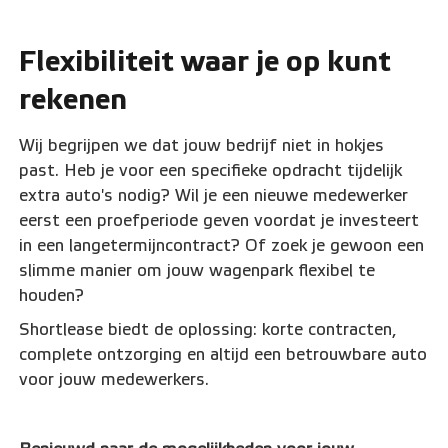
Flexibiliteit waar je op kunt
rekenen
Wij begrijpen we dat jouw bedrijf niet in hokjes
past. Heb je voor een specifieke opdracht tijdelijk
extra auto's nodig? Wil je een nieuwe medewerker
eerst een proefperiode geven voordat je investeert
in een langetermijncontract? Of zoek je gewoon een
slimme manier om jouw wagenpark flexibel te
houden?
Shortlease biedt de oplossing: korte contracten,
complete ontzorging en altijd een betrouwbare auto
voor jouw medewerkers.