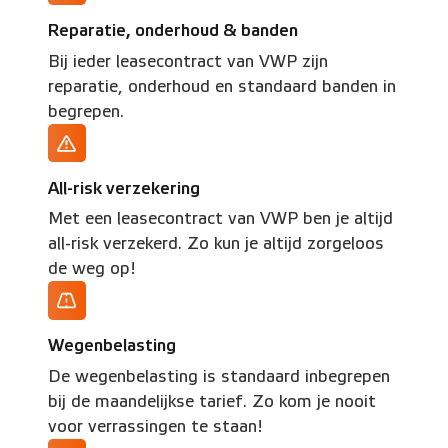
Reparatie, onderhoud & banden
Bij ieder leasecontract van VWP zijn
reparatie, onderhoud en standaard banden in
begrepen.
All-risk verzekering
Met een leasecontract van VWP ben je altijd
all-risk verzekerd. Zo kun je altijd zorgeloos
de weg op!
Wegenbelasting
De wegenbelasting is standaard inbegrepen
bij de maandelijkse tarief. Zo kom je nooit
voor verrassingen te staan!