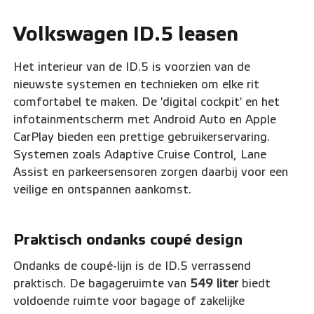
Volkswagen ID.5 leasen
Het interieur van de ID.5 is voorzien van de
nieuwste systemen en technieken om elke rit
comfortabel te maken. De 'digital cockpit' en het
infotainmentscherm met Android Auto en Apple
CarPlay bieden een prettige gebruikerservaring.
Systemen zoals Adaptive Cruise Control, Lane
Assist en parkeersensoren zorgen daarbij voor een
veilige en ontspannen aankomst.
Praktisch ondanks coupé design
Ondanks de coupé-lijn is de ID.5 verrassend
praktisch. De bagageruimte van
549 liter
biedt
voldoende ruimte voor bagage of zakelijke