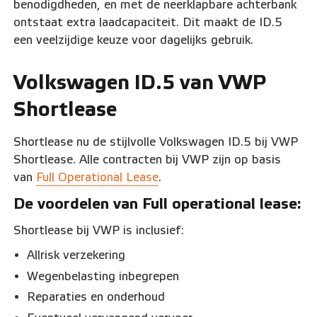
benodigdheden, en met de neerklapbare achterbank
ontstaat extra laadcapaciteit. Dit maakt de ID.5
een veelzijdige keuze voor dagelijks gebruik.
Volkswagen ID.5 van VWP
Shortlease
Shortlease nu de stijlvolle Volkswagen ID.5 bij VWP
Shortlease. Alle contracten bij VWP zijn op basis
van
Full Operational Lease
.
De voordelen van Full operational lease:
Shortlease bij VWP is inclusief:
Allrisk verzekering
Wegenbelasting inbegrepen
Reparaties en onderhoud