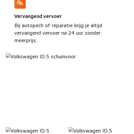
Vervangend vervoer
Bij autopech of reparatie krijg je altijd
vervangend vervoer na 24 uur zonder
meerprijs.