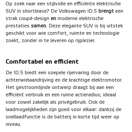
Op zoek naar een stijlvolle en efficiënte elektrische
SUV in shortlease? De Volkswagen ID.5
brengt
een
strak coupé-design
en
moderne elektrische
prestaties
samen
. Deze elegante SUV is bij uitstek
geschikt voor wie comfort, ruimte en technologie
zoekt, zonder in te leveren op rijplezier.
Comfortabel en efficient
De ID.5 biedt een soepele rijervaring door de
achterwielaandrijving en de krachtige elektromotor.
Het gestroomlijnde ontwerp draagt bij aan een
efficiënt verbruik en een ruime actieradius; ideaal
voor zowel zakelijk als privégebruik. Ook de
laadmogelijkheden zijn goed voor elkaar: dankzij de
snellaadfunctie is de batterij in korte tijd weer op
niveau.