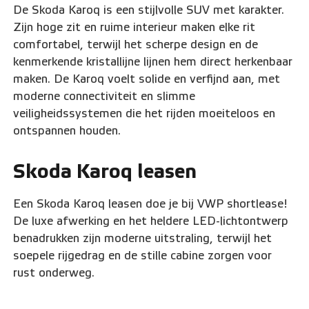
De Skoda Karoq is een stijlvolle SUV met karakter.
Zijn hoge zit en ruime interieur maken elke rit
comfortabel, terwijl het scherpe design en de
kenmerkende kristallijne lijnen hem direct herkenbaar
maken. De Karoq voelt solide en verfijnd aan, met
moderne connectiviteit en slimme
veiligheidssystemen die het rijden moeiteloos en
ontspannen houden.
Skoda Karoq leasen
Een Skoda Karoq leasen doe je bij VWP shortlease!
De luxe afwerking en het heldere LED-lichtontwerp
benadrukken zijn moderne uitstraling, terwijl het
soepele rijgedrag en de stille cabine zorgen voor
rust onderweg.