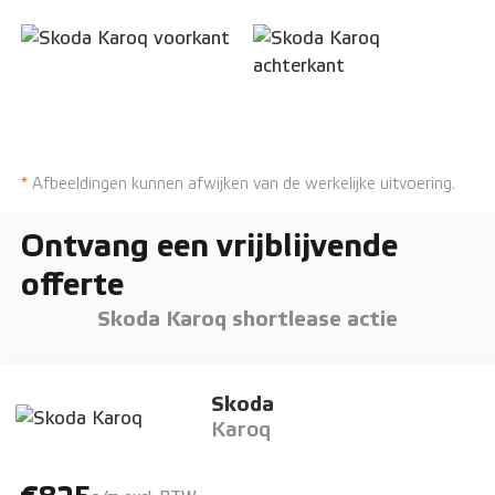
*
Afbeeldingen kunnen afwijken van de werkelijke uitvoering.
Ontvang een vrijblijvende
offerte
Skoda Karoq shortlease actie
Skoda
Karoq