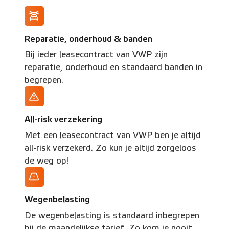
Reparatie, onderhoud & banden
Bij ieder leasecontract van VWP zijn
reparatie, onderhoud en standaard banden in
begrepen.
All-risk verzekering
Met een leasecontract van VWP ben je altijd
all-risk verzekerd. Zo kun je altijd zorgeloos
de weg op!
Wegenbelasting
De wegenbelasting is standaard inbegrepen
bij de maandelijkse tarief. Zo kom je nooit