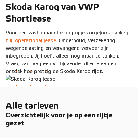
Skoda Karoq van VWP
Shortlease
Voor een vast maandbedrag rij je zorgeloos dankzij
full operational lease
. Onderhoud, verzekering,
wegenbelasting en vervangend vervoer zijn
inbegrepen. Jij hoeft alleen nog maar te tanken.
Vraag vandaag een vrijblijvende offerte aan en
ontdek hoe prettig de Skoda Karoq rijdt.
Alle tarieven
Overzichtelijk voor je op een rijtje
gezet