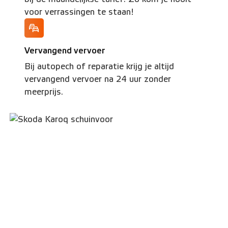
voor verrassingen te staan!
Vervangend vervoer
Bij autopech of reparatie krijg je altijd
vervangend vervoer na 24 uur zonder
meerprijs.