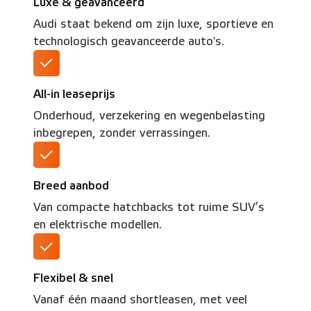
Luxe & geavanceerd
Audi staat bekend om zijn luxe, sportieve en
technologisch geavanceerde auto's.
All-in leaseprijs
Onderhoud, verzekering en wegenbelasting
inbegrepen, zonder verrassingen.
Breed aanbod
Van compacte hatchbacks tot ruime SUV’s
en elektrische modellen.
Flexibel & snel
Vanaf één maand shortleasen, met veel