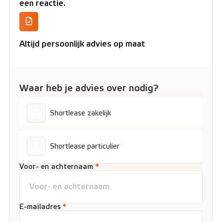
een reactie.
Altijd persoonlijk advies op maat
Waar heb je advies over nodig?
Shortlease zakelijk
Shortlease particulier
Voor- en achternaam
*
E-mailadres
*