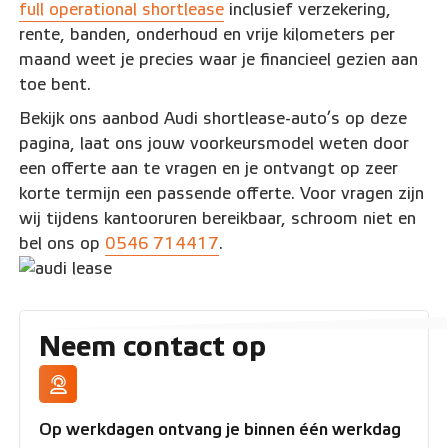
full operational shortlease
inclusief verzekering,
rente, banden, onderhoud en vrije kilometers per
maand weet je precies waar je financieel gezien aan
toe bent.
Bekijk ons aanbod Audi shortlease-auto’s op deze
pagina, laat ons jouw voorkeursmodel weten door
een offerte aan te vragen en je ontvangt op zeer
korte termijn een passende offerte. Voor vragen zijn
wij tijdens kantooruren bereikbaar, schroom niet en
bel ons op
0546 714417
.
Neem contact op
Op werkdagen ontvang je binnen één werkdag