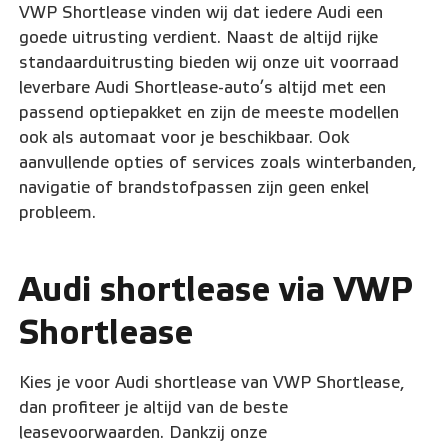
VWP Shortlease vinden wij dat iedere Audi een
goede uitrusting verdient. Naast de altijd rijke
standaarduitrusting bieden wij onze uit voorraad
leverbare Audi Shortlease-auto’s altijd met een
passend optiepakket en zijn de meeste modellen
ook als automaat voor je beschikbaar. Ook
aanvullende opties of services zoals winterbanden,
navigatie of brandstofpassen zijn geen enkel
probleem.
Audi shortlease via VWP
Shortlease
Kies je voor Audi shortlease van VWP Shortlease,
dan profiteer je altijd van de beste
leasevoorwaarden. Dankzij onze