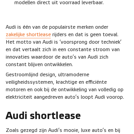
modellen direct uit voorraad leverbaar.
Audi is één van de populairste merken onder
zakelijke shortlease
rijders en dat is geen toeval.
Het motto van Audi is ‘voorsprong door techniek’
en dat vertaalt zich in een constante stroom van
innovaties waardoor de auto’s van Audi zich
constant blijven ontwikkelen.
Gestroomlijnd design, ultramoderne
veiligheidssystemen, krachtige en efficiënte
motoren en ook bij de ontwikkeling van volledig op
elektriciteit aangedreven auto’s loopt Audi voorop.
Audi shortlease
Zoals gezegd zijn Audi’s mooie, luxe auto’s en bij