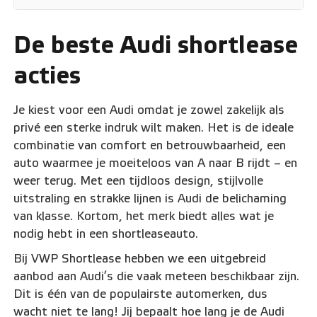
De beste Audi shortlease
acties
Je kiest voor een Audi omdat je zowel zakelijk als
privé een sterke indruk wilt maken. Het is de ideale
combinatie van comfort en betrouwbaarheid, een
auto waarmee je moeiteloos van A naar B rijdt – en
weer terug. Met een tijdloos design, stijlvolle
uitstraling en strakke lijnen is Audi de belichaming
van klasse. Kortom, het merk biedt alles wat je
nodig hebt in een shortleaseauto.
Bij VWP Shortlease hebben we een uitgebreid
aanbod aan Audi’s die vaak meteen beschikbaar zijn.
Dit is één van de populairste automerken, dus
wacht niet te lang! Jij bepaalt hoe lang je de Audi