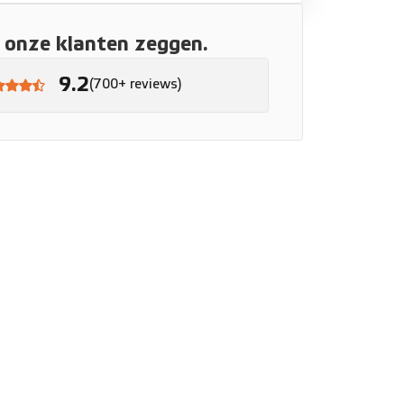
onze klanten zeggen.
9.2
(700+ reviews)