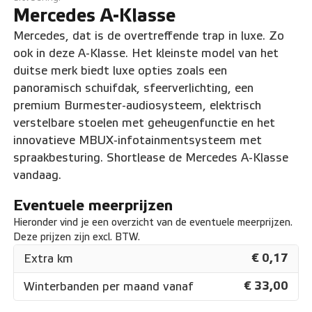
Mercedes A-Klasse
Mercedes, dat is de overtreffende trap in luxe. Zo
ook in deze A-Klasse. Het kleinste model van het
duitse merk biedt luxe opties zoals een
panoramisch schuifdak, sfeerverlichting, een
premium Burmester-audiosysteem, elektrisch
verstelbare stoelen met geheugenfunctie en het
innovatieve MBUX-infotainmentsysteem met
spraakbesturing. Shortlease de Mercedes A-Klasse
vandaag.
Eventuele meerprijzen
Hieronder vind je een overzicht van de eventuele meerprijzen.
Deze prijzen zijn excl. BTW.
€ 0,17
Extra km
€ 33,00
Winterbanden per maand vanaf