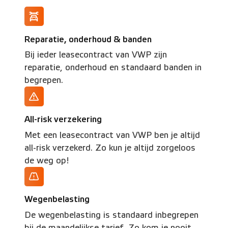
Reparatie, onderhoud & banden
Bij ieder leasecontract van VWP zijn
reparatie, onderhoud en standaard banden in
begrepen.
All-risk verzekering
Met een leasecontract van VWP ben je altijd
all-risk verzekerd. Zo kun je altijd zorgeloos
de weg op!
Wegenbelasting
De wegenbelasting is standaard inbegrepen
bij de maandelijkse tarief. Zo kom je nooit