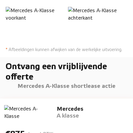
*
Afbeeldingen kunnen afwijken van de werkelijke uitvoering.
Ontvang een vrijblijvende
offerte
Mercedes A-Klasse shortlease actie
Mercedes
A klasse