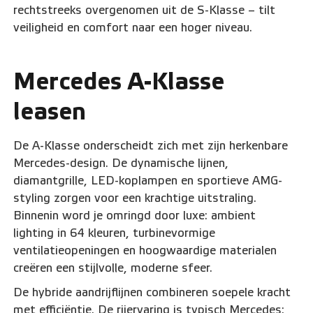
rechtstreeks overgenomen uit de S-Klasse – tilt
veiligheid en comfort naar een hoger niveau.
Mercedes A-Klasse
leasen
De A-Klasse onderscheidt zich met zijn herkenbare
Mercedes-design. De dynamische lijnen,
diamantgrille, LED-koplampen en sportieve AMG-
styling zorgen voor een krachtige uitstraling.
Binnenin word je omringd door luxe: ambient
lighting in 64 kleuren, turbinevormige
ventilatieopeningen en hoogwaardige materialen
creëren een stijlvolle, moderne sfeer.
De hybride aandrijflijnen combineren soepele kracht
met efficiëntie. De rijervaring is typisch Mercedes: