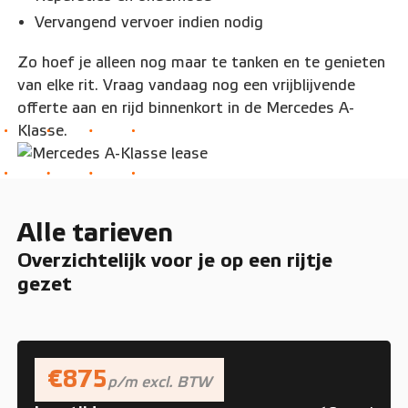
Vervangend vervoer indien nodig
Zo hoef je alleen nog maar te tanken en te genieten
van elke rit. Vraag vandaag nog een vrijblijvende
offerte aan en rijd binnenkort in de Mercedes A-
Klasse.
Alle tarieven
Overzichtelijk voor je op een rijtje
gezet
€875
p/m excl. BTW