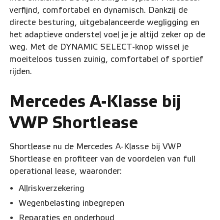
verfijnd, comfortabel en dynamisch. Dankzij de
directe besturing, uitgebalanceerde wegligging en
het adaptieve onderstel voel je je altijd zeker op de
weg. Met de DYNAMIC SELECT-knop wissel je
moeiteloos tussen zuinig, comfortabel of sportief
rijden.
Mercedes A-Klasse bij
VWP Shortlease
Shortlease nu de Mercedes A-Klasse bij VWP
Shortlease en profiteer van de voordelen van full
operational lease, waaronder:
Allriskverzekering
Wegenbelasting inbegrepen
Reparaties en onderhoud