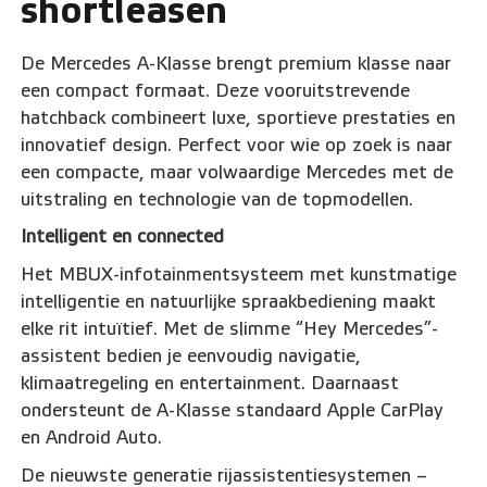
shortleasen
De Mercedes A-Klasse brengt premium klasse naar
een compact formaat. Deze vooruitstrevende
hatchback combineert luxe, sportieve prestaties en
innovatief design. Perfect voor wie op zoek is naar
een compacte, maar volwaardige Mercedes met de
uitstraling en technologie van de topmodellen.
Intelligent en connected
Het MBUX-infotainmentsysteem met kunstmatige
intelligentie en natuurlijke spraakbediening maakt
elke rit intuïtief. Met de slimme “Hey Mercedes”-
assistent bedien je eenvoudig navigatie,
klimaatregeling en entertainment. Daarnaast
ondersteunt de A-Klasse standaard Apple CarPlay
en Android Auto.
De nieuwste generatie rijassistentiesystemen –