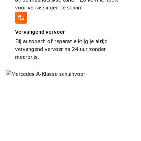
voor verrassingen te staan!
Vervangend vervoer
Bij autopech of reparatie krijg je altijd
vervangend vervoer na 24 uur zonder
meerprijs.