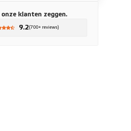
onze klanten zeggen.
9.2
(700+ reviews)