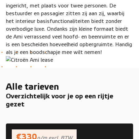
ingericht, met plaats voor twee personen. De
bestuurder en passagier zitten zij aan zij, waarbij
het interieur basisfunctionaliteiten biedt zonder
overbodige luxe. Ondanks zijn kleine formaat biedt
de Ami verrassend veel hoofd- en beenruimte en er
is een bescheiden hoeveelheid opbergruimte. Handig
als je een boodschapje mee wilt nemen!
Alle tarieven
Overzichtelijk voor je op een rijtje
gezet
€330
p/m excl. BTW