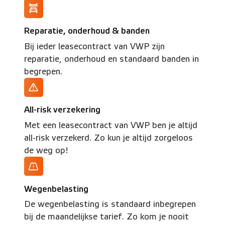
Reparatie, onderhoud & banden
Bij ieder leasecontract van VWP zijn
reparatie, onderhoud en standaard banden in
begrepen.
All-risk verzekering
Met een leasecontract van VWP ben je altijd
all-risk verzekerd. Zo kun je altijd zorgeloos
de weg op!
Wegenbelasting
De wegenbelasting is standaard inbegrepen
bij de maandelijkse tarief. Zo kom je nooit