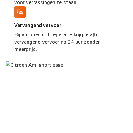
voor verrassingen te staan!
Vervangend vervoer
Bij autopech of reparatie krijg je altijd
vervangend vervoer na 24 uur zonder
meerprijs.