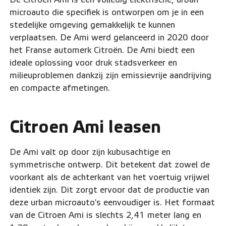
microauto die specifiek is ontworpen om je in een
stedelijke omgeving gemakkelijk te kunnen
verplaatsen. De Ami werd gelanceerd in 2020 door
het Franse automerk Citroën. De Ami biedt een
ideale oplossing voor druk stadsverkeer en
milieuproblemen dankzij zijn emissievrije aandrijving
en compacte afmetingen.
Citroen Ami leasen
De Ami valt op door zijn kubusachtige en
symmetrische ontwerp. Dit betekent dat zowel de
voorkant als de achterkant van het voertuig vrijwel
identiek zijn. Dit zorgt ervoor dat de productie van
deze urban microauto's eenvoudiger is. Het formaat
van de Citroen Ami is slechts 2,41 meter lang en