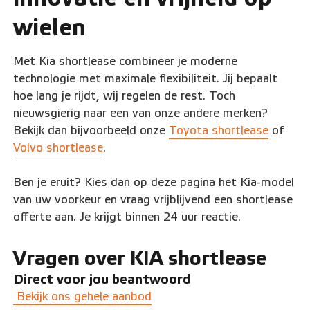
wielen
Met Kia shortlease combineer je moderne
technologie met maximale flexibiliteit. Jij bepaalt
hoe lang je rijdt, wij regelen de rest. Toch
nieuwsgierig naar een van onze andere merken?
Bekijk dan bijvoorbeeld onze
Toyota shortlease
of
Volvo shortlease
.
Ben je eruit? Kies dan op deze pagina het Kia-model
van uw voorkeur en vraag vrijblijvend een shortlease
offerte aan. Je krijgt binnen 24 uur reactie.
Vragen over KIA shortlease
Direct voor jou beantwoord
Bekijk ons gehele aanbod