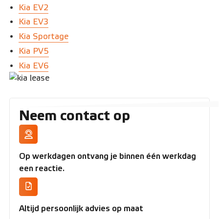
Kia EV2
Kia EV3
Kia Sportage
Kia PV5
Kia EV6
Neem contact op
Op werkdagen ontvang je binnen één werkdag
een reactie.
Altijd persoonlijk advies op maat