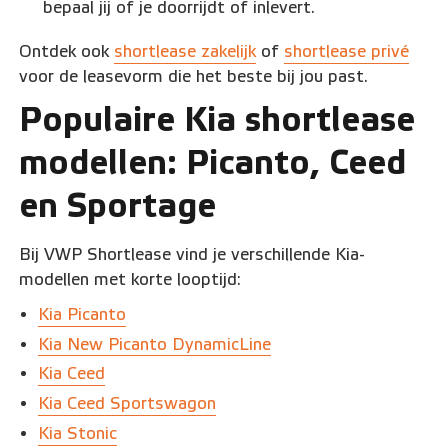
bepaal jij of je doorrijdt of inlevert.
Ontdek ook
shortlease zakelijk
of
shortlease privé
voor de leasevorm die het beste bij jou past.
Populaire Kia shortlease
modellen: Picanto, Ceed
en Sportage
Bij VWP Shortlease vind je verschillende Kia-
modellen met korte looptijd:
Kia Picanto
Kia New Picanto DynamicLine
Kia Ceed
Kia Ceed Sportswagon
Kia Stonic