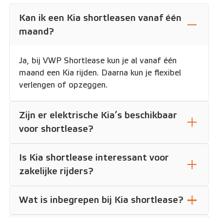
Kan ik een Kia shortleasen vanaf één
maand?
Ja, bij VWP Shortlease kun je al vanaf één
maand een Kia rijden. Daarna kun je flexibel
verlengen of opzeggen.
Zijn er elektrische Kia’s beschikbaar
voor shortlease?
Is Kia shortlease interessant voor
zakelijke rijders?
Wat is inbegrepen bij Kia shortlease?