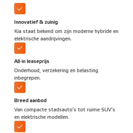
Innovatief & zuinig
Kia staat bekend om zijn moderne hybride en
elektrische aandrijvingen.
All-in leaseprijs
Onderhoud, verzekering en belasting
inbegrepen.
Breed aanbod
Van compacte stadsauto’s tot ruime SUV’s
en elektrische modellen.