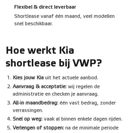
Flexibel & direct leverbaar
Shortlease vanaf één maand, veel modellen
snel beschikbaar.
Hoe werkt Kia
shortlease bij VWP?
Kies jouw Kia
uit het actuele aanbod.
Aanvraag & acceptatie:
wij regelen de
administratie en checken je aanvraag.
All-in maandbedrag:
één vast bedrag, zonder
verrassingen.
Snel op weg:
vaak al binnen enkele dagen rijden.
Verlengen of stoppen:
na de minimale periode