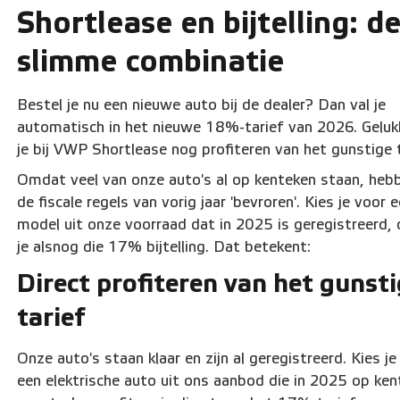
Shortlease en bijtelling: d
slimme combinatie
Bestel je nu een nieuwe auto bij de dealer? Dan val je
automatisch in het nieuwe 18%-tarief van 2026. Geluk
je bij VWP Shortlease nog profiteren van het gunstige t
Omdat veel van onze auto's al op kenteken staan, hebb
de fiscale regels van vorig jaar 'bevroren'. Kies je voor 
model uit onze voorraad dat in 2025 is geregistreerd,
je alsnog die 17% bijtelling. Dat betekent:
Direct profiteren van het gunst
tarief
Onze auto's staan klaar en zijn al geregistreerd. Kies je
een elektrische auto uit ons aanbod die in 2025 op ken