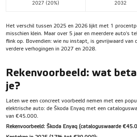
2027 (20%)
2032
Het verschil tussen 2025 en 2026 lijkt met 1 procent
misschien klein. Maar over 5 jaar en meerdere auto's tel
flink op. Bovendien: wie nu instapt, is gevrijwaard van 
verdere verhogingen in 2027 en 2028.
Rekenvoorbeeld: wat beta
je?
Laten we een concreet voorbeeld nemen met een popul
elektrische auto: de Škoda Enyaq met een catalogusw
van €45.000.
Rekenvoorbeeld: Škoda Enyaq (cataloguswaarde €45.