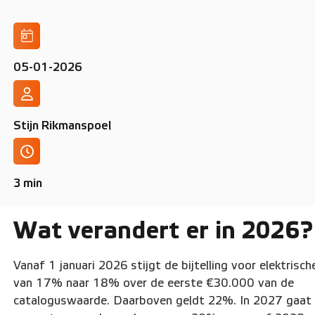
05-01-2026
Stijn Rikmanspoel
3 min
Wat verandert er in 2026?
Vanaf 1 januari 2026 stijgt de bijtelling voor elektrisch
van 17% naar 18% over de eerste €30.000 van de
cataloguswaarde. Daarboven geldt 22%. In 2027 gaat