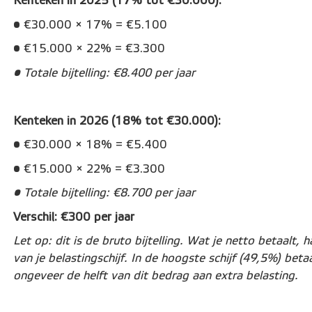
Kenteken in 2025 (17% tot €30.000):
• €30.000 × 17% = €5.100
• €15.000 × 22% = €3.300
• Totale bijtelling: €8.400 per jaar
Kenteken in 2026 (18% tot €30.000):
• €30.000 × 18% = €5.400
• €15.000 × 22% = €3.300
• Totale bijtelling: €8.700 per jaar
Verschil: €300 per jaar
Let op: dit is de bruto bijtelling. Wat je netto betaalt, 
van je belastingschijf. In de hoogste schijf (49,5%) betaa
ongeveer de helft van dit bedrag aan extra belasting.