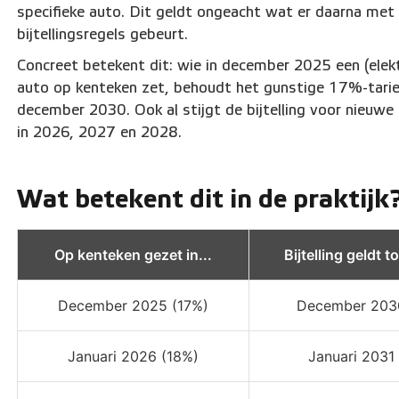
specifieke auto. Dit geldt ongeacht wat er daarna met
bijtellingsregels gebeurt.
Concreet betekent dit: wie in december 2025 een (elekt
auto op kenteken zet, behoudt het gunstige 17%-tarie
december 2030. Ook al stijgt de bijtelling voor nieuwe
in 2026, 2027 en 2028.
Wat betekent dit in de praktijk
Op kenteken gezet in...
Bijtelling geldt to
December 2025 (17%)
December 203
Januari 2026 (18%)
Januari 2031